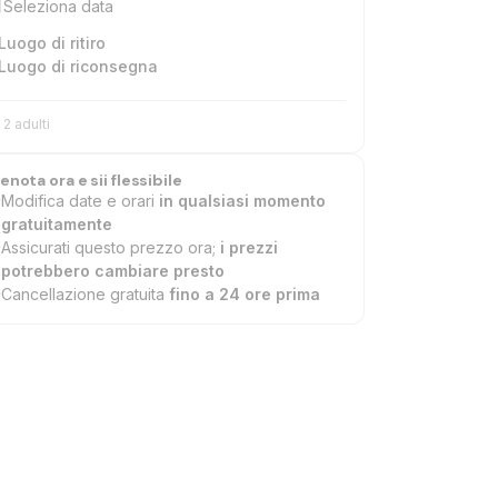
Seleziona data
Luogo di ritiro
Luogo di riconsegna
2 adulti
enota ora e sii flessibile
Modifica date e orari
in qualsiasi momento
gratuitamente
Assicurati questo prezzo ora;
i prezzi
potrebbero cambiare presto
Cancellazione gratuita
fino a 24 ore prima