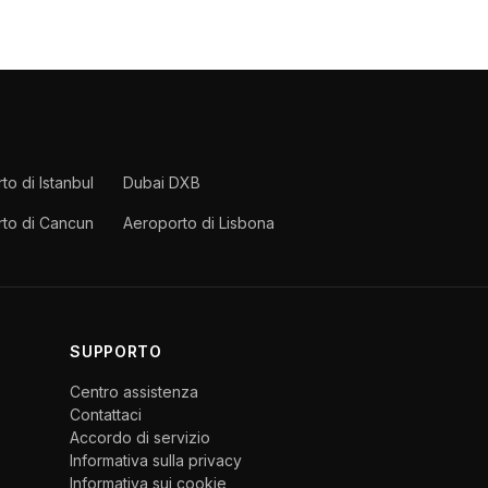
to di Istanbul
Dubai DXB
to di Cancun
Aeroporto di Lisbona
SUPPORTO
Centro assistenza
Contattaci
Accordo di servizio
Informativa sulla privacy
Informativa sui cookie