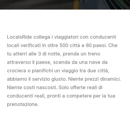
LocalsRide collega i viaggiatori con conducenti
locali verificati in oltre 500 città e 80 paesi. Che
tu atterri alle 3 di notte, prenda un treno
attraverso il paese, scenda da una nave da
crociera o pianifichi un viaggio tra due città,
abbiamo il servizio giusto. Niente prezzi dinamici.
Niente costi nascosti. Solo offerte reali di
conducenti reali, pronti a competere per la tua
prenotazione.