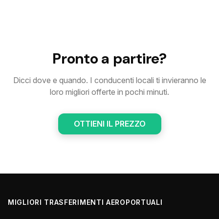
Pronto a partire?
Dicci dove e quando. I conducenti locali ti invieranno le
loro migliori offerte in pochi minuti.
OTTIENI IL PREZZO
MIGLIORI TRASFERIMENTI AEROPORTUALI