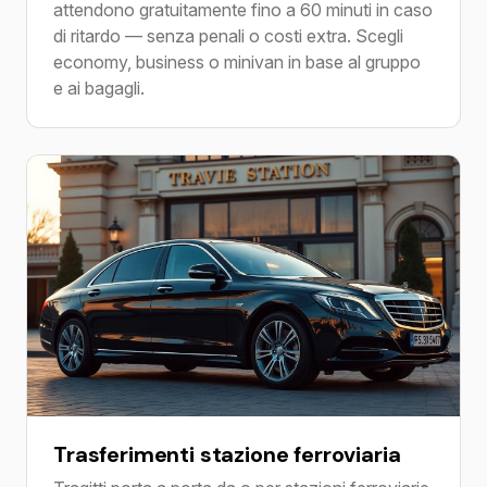
attendono gratuitamente fino a 60 minuti in caso
di ritardo — senza penali o costi extra. Scegli
economy, business o minivan in base al gruppo
e ai bagagli.
Trasferimenti stazione ferroviaria