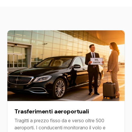
Trasferimenti aeroportuali
Tragitti a prezzo fisso da e verso oltre 500
aeroporti. I conducenti monitorano il volo e