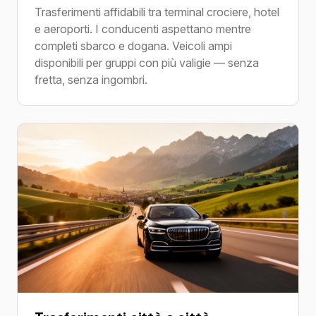
Trasferimenti affidabili tra terminal crociere, hotel
e aeroporti. I conducenti aspettano mentre
completi sbarco e dogana. Veicoli ampi
disponibili per gruppi con più valigie — senza
fretta, senza ingombri.