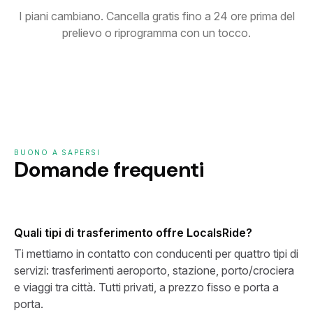
I piani cambiano. Cancella gratis fino a 24 ore prima del
prelievo o riprogramma con un tocco.
BUONO A SAPERSI
Domande frequenti
Quali tipi di trasferimento offre LocalsRide?
Ti mettiamo in contatto con conducenti per quattro tipi di
servizi: trasferimenti aeroporto, stazione, porto/crociera
e viaggi tra città. Tutti privati, a prezzo fisso e porta a
porta.