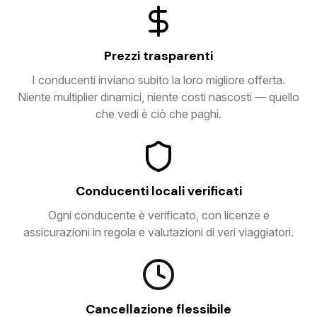
Prezzi trasparenti
I conducenti inviano subito la loro migliore offerta.
Niente multiplier dinamici, niente costi nascosti — quello
che vedi è ciò che paghi.
Conducenti locali verificati
Ogni conducente è verificato, con licenze e
assicurazioni in regola e valutazioni di veri viaggiatori.
Cancellazione flessibile