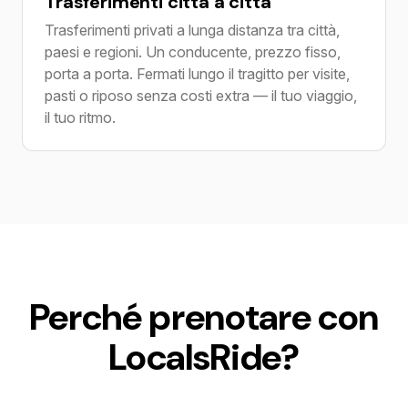
Trasferimenti città a città
Trasferimenti privati a lunga distanza tra città,
paesi e regioni. Un conducente, prezzo fisso,
porta a porta. Fermati lungo il tragitto per visite,
pasti o riposo senza costi extra — il tuo viaggio,
il tuo ritmo.
Perché prenotare con
LocalsRide?