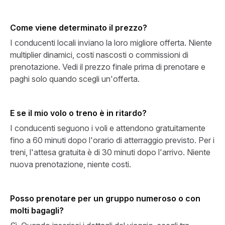
Come viene determinato il prezzo?
I conducenti locali inviano la loro migliore offerta. Niente
multiplier dinamici, costi nascosti o commissioni di
prenotazione. Vedi il prezzo finale prima di prenotare e
paghi solo quando scegli un'offerta.
E se il mio volo o treno è in ritardo?
I conducenti seguono i voli e attendono gratuitamente
fino a 60 minuti dopo l'orario di atterraggio previsto. Per i
treni, l'attesa gratuita è di 30 minuti dopo l'arrivo. Niente
nuova prenotazione, niente costi.
Posso prenotare per un gruppo numeroso o con
molti bagagli?