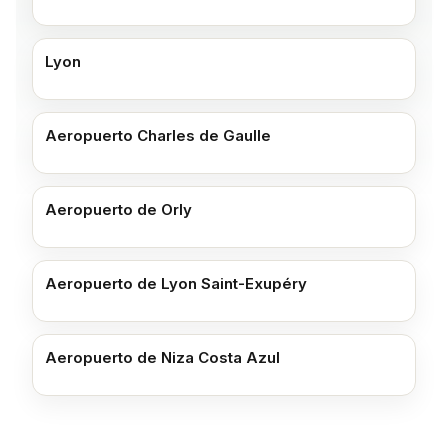
Lyon
Aeropuerto Charles de Gaulle
Aeropuerto de Orly
Aeropuerto de Lyon Saint-Exupéry
Aeropuerto de Niza Costa Azul