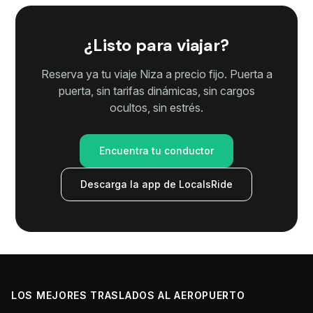
¿Listo para viajar?
Reserva ya tu viaje Niza a precio fijo. Puerta a
puerta, sin tarifas dinámicas, sin cargos
ocultos, sin estrés.
Encuentra tu conductor
Descarga la app de LocalsRide
LOS MEJORES TRASLADOS AL AEROPUERTO