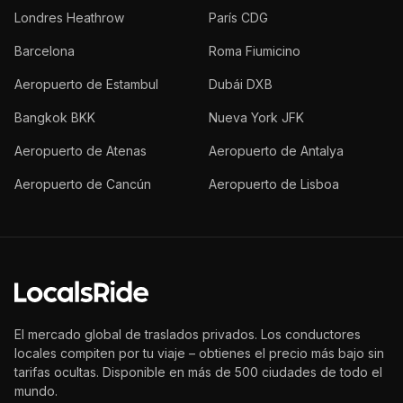
Londres Heathrow
París CDG
Barcelona
Roma Fiumicino
Aeropuerto de Estambul
Dubái DXB
Bangkok BKK
Nueva York JFK
Aeropuerto de Atenas
Aeropuerto de Antalya
Aeropuerto de Cancún
Aeropuerto de Lisboa
El mercado global de traslados privados. Los conductores
locales compiten por tu viaje – obtienes el precio más bajo sin
tarifas ocultas. Disponible en más de 500 ciudades de todo el
mundo.