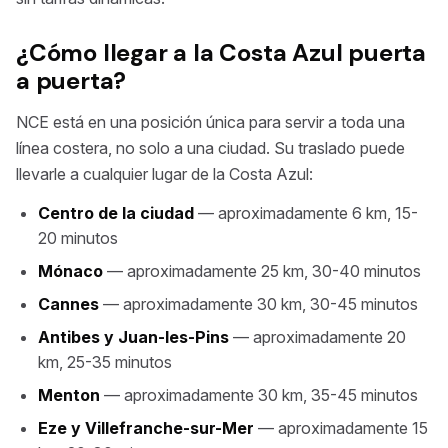
¿Cómo llegar a la Costa Azul puerta
a puerta?
NCE está en una posición única para servir a toda una
línea costera, no solo a una ciudad. Su traslado puede
llevarle a cualquier lugar de la Costa Azul:
Centro de la ciudad
— aproximadamente 6 km, 15-
20 minutos
Mónaco
— aproximadamente 25 km, 30-40 minutos
Cannes
— aproximadamente 30 km, 30-45 minutos
Antibes y Juan-les-Pins
— aproximadamente 20
km, 25-35 minutos
Menton
— aproximadamente 30 km, 35-45 minutos
Eze y Villefranche-sur-Mer
— aproximadamente 15