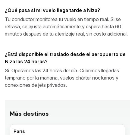
¿Qué pasa si mi vuelo llega tarde a Niza?
Tu conductor monitorea tu vuelo en tiempo real. Si se
retrasa, se ajusta automáticamente y espera hasta 60
minutos después de tu aterrizaje real, sin costo adicional.
¿Está disponible el traslado desde el aeropuerto de
Niza las 24 horas?
Sí. Operamos las 24 horas del día. Cubrimos llegadas
temprano por la mañana, vuelos chárter nocturnos y
conexiones de jets privados.
Más destinos
París