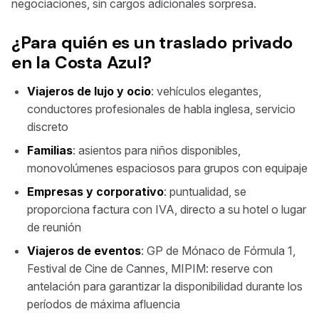
negociaciones, sin cargos adicionales sorpresa.
¿Para quién es un traslado privado
en la Costa Azul?
Viajeros de lujo y ocio
: vehículos elegantes,
conductores profesionales de habla inglesa, servicio
discreto
Familias
: asientos para niños disponibles,
monovolúmenes espaciosos para grupos con equipaje
Empresas y corporativo
: puntualidad, se
proporciona factura con IVA, directo a su hotel o lugar
de reunión
Viajeros de eventos
: GP de Mónaco de Fórmula 1,
Festival de Cine de Cannes, MIPIM: reserve con
antelación para garantizar la disponibilidad durante los
períodos de máxima afluencia