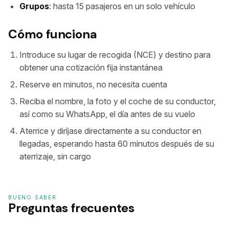
Grupos
: hasta 15 pasajeros en un solo vehículo
Cómo funciona
Introduce su lugar de recogida (NCE) y destino para
obtener una cotización fija instantánea
Reserve en minutos, no necesita cuenta
Reciba el nombre, la foto y el coche de su conductor,
así como su WhatsApp, el día antes de su vuelo
Aterrice y diríjase directamente a su conductor en
llegadas, esperando hasta 60 minutos después de su
aterrizaje, sin cargo
BUENO SABER
Preguntas frecuentes