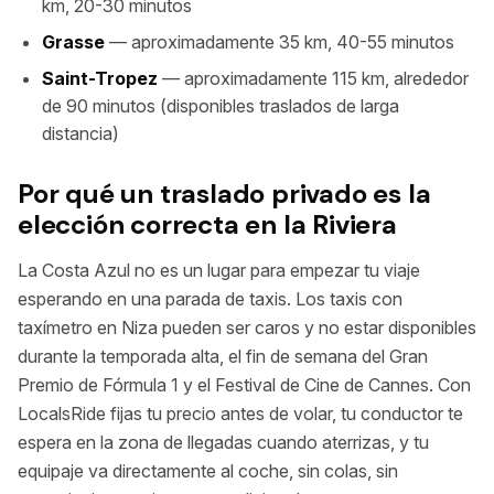
km, 20-30 minutos
Grasse
— aproximadamente 35 km, 40-55 minutos
Saint-Tropez
— aproximadamente 115 km, alrededor
de 90 minutos (disponibles traslados de larga
distancia)
Por qué un traslado privado es la
elección correcta en la Riviera
La Costa Azul no es un lugar para empezar tu viaje
esperando en una parada de taxis. Los taxis con
taxímetro en Niza pueden ser caros y no estar disponibles
durante la temporada alta, el fin de semana del Gran
Premio de Fórmula 1 y el Festival de Cine de Cannes. Con
LocalsRide fijas tu precio antes de volar, tu conductor te
espera en la zona de llegadas cuando aterrizas, y tu
equipaje va directamente al coche, sin colas, sin