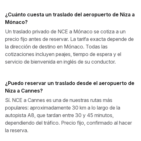
¿Cuánto cuesta un traslado del aeropuerto de Niza a
Mónaco?
Un traslado privado de NCE a Mónaco se cotiza a un
precio fijo antes de reservar. La tarifa exacta depende de
la dirección de destino en Mónaco. Todas las
cotizaciones incluyen peajes, tiempo de espera y el
servicio de bienvenida en inglés de su conductor.
¿Puedo reservar un traslado desde el aeropuerto de
Niza a Cannes?
Sí. NCE a Cannes es una de nuestras rutas más
populares: aproximadamente 30 km a lo largo de la
autopista A8, que tardan entre 30 y 45 minutos,
dependiendo del tráfico. Precio fijo, confirmado al hacer
la reserva.