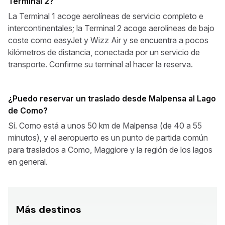
Terminal 2?
La Terminal 1 acoge aerolíneas de servicio completo e
intercontinentales; la Terminal 2 acoge aerolíneas de bajo
coste como easyJet y Wizz Air y se encuentra a pocos
kilómetros de distancia, conectada por un servicio de
transporte. Confirme su terminal al hacer la reserva.
¿Puedo reservar un traslado desde Malpensa al Lago
de Como?
Sí. Como está a unos 50 km de Malpensa (de 40 a 55
minutos), y el aeropuerto es un punto de partida común
para traslados a Como, Maggiore y la región de los lagos
en general.
Más destinos