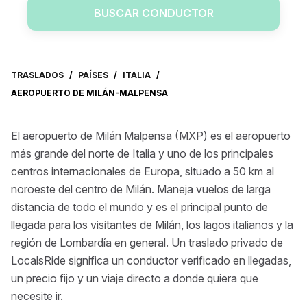
BUSCAR CONDUCTOR
TRASLADOS
/
PAÍSES
/
ITALIA
/
AEROPUERTO DE MILÁN-MALPENSA
El aeropuerto de Milán Malpensa (MXP) es el aeropuerto
más grande del norte de Italia y uno de los principales
centros internacionales de Europa, situado a 50 km al
noroeste del centro de Milán. Maneja vuelos de larga
distancia de todo el mundo y es el principal punto de
llegada para los visitantes de Milán, los lagos italianos y la
región de Lombardía en general. Un traslado privado de
LocalsRide significa un conductor verificado en llegadas,
un precio fijo y un viaje directo a donde quiera que
necesite ir.