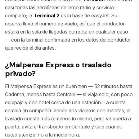
casi todas las aerolíneas de largo radio y servicio
completo; la
Terminal 2
es la base de easyJet. Su
reserva lleva el número de vuelo, así que el conductor
estará en la sala de llegadas correcta en cualquier caso
— con la terminal confirmada en los datos del conductor
que recibe el día antes.
¿Malpensa Express o traslado
privado?
El Malpensa Express es un buen tren — 52 minutos hasta
Cadorna, menos hasta Centrale — si viaja solo, con poco
equipaje y con hotel cerca de una estación. La cuenta
cambia en compañía: desde dos viajeros con maletas, el
traslado cuesta más o menos lo mismo, pero va puerta a
puerta, evita el transbordo en Centrale y sale cuando
usted aterriza, no a la media hora.