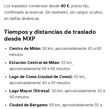
Los traslados comienzan desde
40 €
, precio fijo,
confirmado al reservar. Sin taxímetro, sin cargos ocultos,
sin tarifas dinámicas.
Tiempos y distancias de traslado
desde MXP
Centro de Milán:
50 km, aproximadamente 45 a 60
minutos
Estación Central de Milán:
52 km,
aproximadamente 50 a 65 minutos
Lago de Como (ciudad de Como):
50 km,
aproximadamente 40 a 55 minutos
Lago Mayor (Stresa):
30 km, aproximadamente 30 a
40 minutos
Ciudad de Bérgamo:
65 km, aproximadamente 55 a