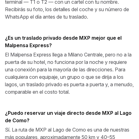
terminal — T1 o T2 — con un cartel con tu nombre.
Recibirás su foto, los detalles del coche y su número de
WhatsApp el día antes de tu traslado.
¿Es un traslado privado desde MXP mejor que el
Malpensa Express?
El Malpensa Express llega a Milano Centrale, pero no a la
puerta de su hotel, no funciona por la noche y requiere
una conexión para la mayoría de las direcciones. Para
cualquiera con equipaje, un grupo o que se dirija a los
lagos, un traslado privado es puerta a puerta y, a menudo,
comparable en el costo total.
¿Puedo reservar un viaje directo desde MXP al Lago
de Como?
Sí. La ruta de MXP al Lago de Como es una de nuestras
más populares, aproximadamente 50 km y 40–55