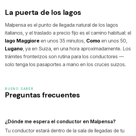
La puerta de los lagos
Malpensa es el punto de llegada natural de los lagos
italianos, y el traslado a precio fijo es el camino habitual: el
lago Maggiore
en unos 35 minutos,
Como
en unos 50,
Lugano
, ya en Suiza, en una hora aproximadamente. Los
trámites fronterizos son rutina para los conductores —
solo tenga los pasaportes a mano en los cruces suizos.
BUENO SABER
Preguntas frecuentes
¿Dónde me espera el conductor en Malpensa?
Tu conductor estará dentro de la sala de llegadas de tu