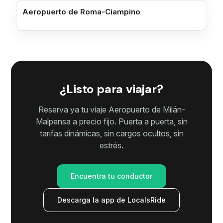
Aeropuerto de Roma-Ciampino
¿Listo para viajar?
Reserva ya tu viaje Aeropuerto de Milán-
Malpensa a precio fijo. Puerta a puerta, sin
tarifas dinámicas, sin cargos ocultos, sin
estrés.
Encuentra tu conductor
Descarga la app de LocalsRide