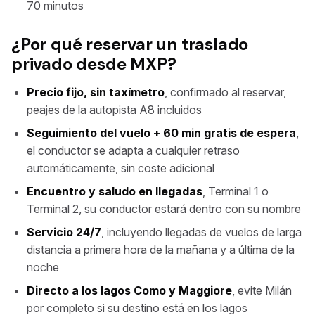
70 minutos
¿Por qué reservar un traslado
privado desde MXP?
Precio fijo, sin taxímetro
, confirmado al reservar,
peajes de la autopista A8 incluidos
Seguimiento del vuelo + 60 min gratis de espera
,
el conductor se adapta a cualquier retraso
automáticamente, sin coste adicional
Encuentro y saludo en llegadas
, Terminal 1 o
Terminal 2, su conductor estará dentro con su nombre
Servicio 24/7
, incluyendo llegadas de vuelos de larga
distancia a primera hora de la mañana y a última de la
noche
Directo a los lagos Como y Maggiore
, evite Milán
por completo si su destino está en los lagos