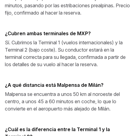
minutos, pasando por las estribaciones prealpinas. Precio
fijo, confirmado al hacer la reserva.
¿Cubren ambas terminales de MXP?
Sí. Cubrimos la Terminal 1 (vuelos internacionales) y la
Terminal 2 (bajo coste). Su conductor estará en la
terminal correcta para su llegada, confirmada a partir de
los detalles de su vuelo al hacer la reserva.
¿A qué distancia está Malpensa de Milán?
Malpensa se encuentra a unos 50 km al noroeste del
centro, a unos 45 a 60 minutos en coche, lo que lo
convierte en el aeropuerto más alejado de Milán.
¿Cuál es la diferencia entre la Terminal 1 y la