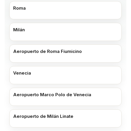
Roma
Milán
Aeropuerto de Roma Fiumicino
Venecia
Aeropuerto Marco Polo de Venecia
Aeropuerto de Milán Linate