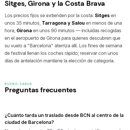
Sitges, Girona y la Costa Brava
Los precios fijos se extienden por la costa:
Sitges
en
unos 35 minutos,
Tarragona y Salou
en menos de una
hora,
Girona
en unos 90 minutos — incluidas recogidas
en el aeropuerto de Girona para quienes descubren que
su vuelo a "Barcelona" aterriza allí. Los fines de semana
de festival llenan los coches rápido; reservar con unos
días de antelación mantiene la elección de categoría.
BUENO SABER
Preguntas frecuentes
¿Cuánto tarda un traslado desde BCN al centro de la
ciudad de Barcelona?