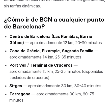
sin tarifas dinámicas.
¿Cómo ir de BCN a cualquier punto
de Barcelona?
Centro de Barcelona (Las Ramblas, Barrio
Gótico)
— aproximadamente 12 km, 20-30 minutos
Zona de Gràcia, Eixample, Sagrada Familia
—
aproximadamente 14 km, 25-35 minutos
Port Vell / Terminal de Cruceros
—
aproximadamente 15 km, 25-35 minutos (disponibles
traslados de cruceros)
Sitges
— aproximadamente 30 km, 30-40 minutos
Tarragona
— aproximadamente 90 km, 60-75
minutos