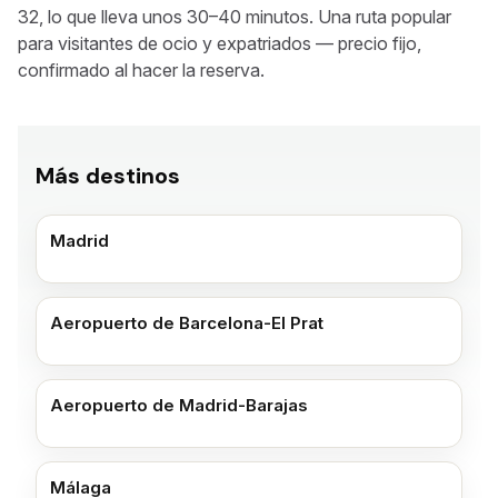
32, lo que lleva unos 30–40 minutos. Una ruta popular
para visitantes de ocio y expatriados — precio fijo,
confirmado al hacer la reserva.
Más destinos
Madrid
Aeropuerto de Barcelona-El Prat
Aeropuerto de Madrid-Barajas
Málaga