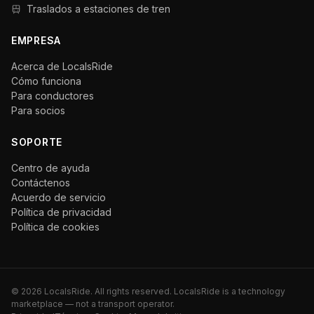
Traslados a estaciones de tren
EMPRESA
Acerca de LocalsRide
Cómo funciona
Para conductores
Para socios
SOPORTE
Centro de ayuda
Contáctenos
Acuerdo de servicio
Política de privacidad
Política de cookies
©
2026
LocalsRide. All rights reserved. LocalsRide is a technology
marketplace — not a transport operator.