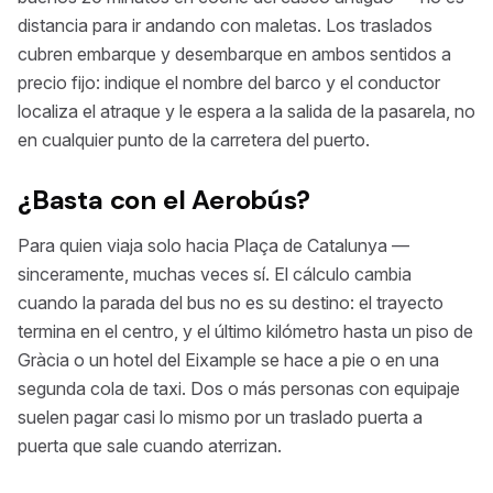
distancia para ir andando con maletas. Los traslados
cubren embarque y desembarque en ambos sentidos a
precio fijo: indique el nombre del barco y el conductor
localiza el atraque y le espera a la salida de la pasarela, no
en cualquier punto de la carretera del puerto.
¿Basta con el Aerobús?
Para quien viaja solo hacia Plaça de Catalunya —
sinceramente, muchas veces sí. El cálculo cambia
cuando la parada del bus no es su destino: el trayecto
termina en el centro, y el último kilómetro hasta un piso de
Gràcia o un hotel del Eixample se hace a pie o en una
segunda cola de taxi. Dos o más personas con equipaje
suelen pagar casi lo mismo por un traslado puerta a
puerta que sale cuando aterrizan.