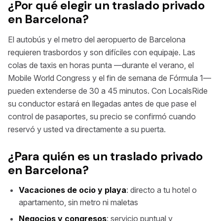
¿Por qué elegir un traslado privado
en Barcelona?
El autobús y el metro del aeropuerto de Barcelona
requieren trasbordos y son difíciles con equipaje. Las
colas de taxis en horas punta —durante el verano, el
Mobile World Congress y el fin de semana de Fórmula 1—
pueden extenderse de 30 a 45 minutos. Con LocalsRide
su conductor estará en llegadas antes de que pase el
control de pasaportes, su precio se confirmó cuando
reservó y usted va directamente a su puerta.
¿Para quién es un traslado privado
en Barcelona?
Vacaciones de ocio y playa
: directo a tu hotel o
apartamento, sin metro ni maletas
Negocios y congresos
: servicio puntual y