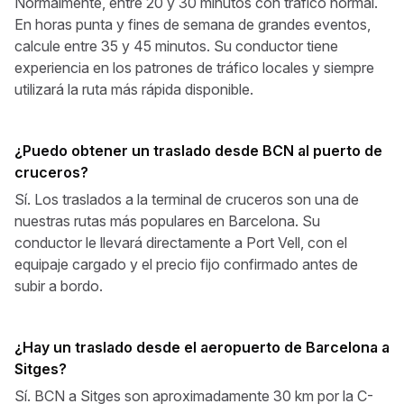
Normalmente, entre 20 y 30 minutos con tráfico normal.
En horas punta y fines de semana de grandes eventos,
calcule entre 35 y 45 minutos. Su conductor tiene
experiencia en los patrones de tráfico locales y siempre
utilizará la ruta más rápida disponible.
¿Puedo obtener un traslado desde BCN al puerto de
cruceros?
Sí. Los traslados a la terminal de cruceros son una de
nuestras rutas más populares en Barcelona. Su
conductor le llevará directamente a Port Vell, con el
equipaje cargado y el precio fijo confirmado antes de
subir a bordo.
¿Hay un traslado desde el aeropuerto de Barcelona a
Sitges?
Sí. BCN a Sitges son aproximadamente 30 km por la C-