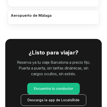
Aeropuerto de Málaga
¿Listo para viajar?
Reserva ya tu viaje Barcelona a precio fijo.
Puerta a puerta, sin tarifas dinámicas, sin
cargos ocultos, sin estrés.
Encuentra tu conductor
Descarga la app de LocalsRide