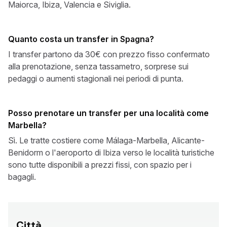
Maiorca, Ibiza, Valencia e Siviglia.
Quanto costa un transfer in Spagna?
I transfer partono da 30€ con prezzo fisso confermato
alla prenotazione, senza tassametro, sorprese sui
pedaggi o aumenti stagionali nei periodi di punta.
Posso prenotare un transfer per una località come
Marbella?
Sì. Le tratte costiere come Málaga-Marbella, Alicante-
Benidorm o l'aeroporto di Ibiza verso le località turistiche
sono tutte disponibili a prezzi fissi, con spazio per i
bagagli.
Città