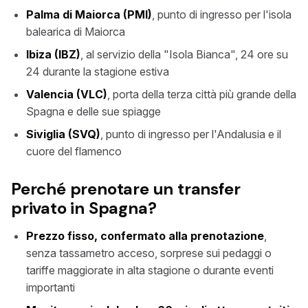
Palma di Maiorca (PMI)
, punto di ingresso per l'isola
balearica di Maiorca
Ibiza (IBZ)
, al servizio della "Isola Bianca", 24 ore su
24 durante la stagione estiva
Valencia (VLC)
, porta della terza città più grande della
Spagna e delle sue spiagge
Siviglia (SVQ)
, punto di ingresso per l'Andalusia e il
cuore del flamenco
Perché prenotare un transfer
privato in Spagna?
Prezzo fisso, confermato alla prenotazione
,
senza tassametro acceso, sorprese sui pedaggi o
tariffe maggiorate in alta stagione o durante eventi
importanti