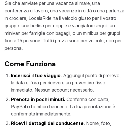
Sia che arriviate per una vacanza al mare, una
conferenza di lavoro, una vacanza in città o una partenza
in crociera, LocalsRide ha il veicolo giusto per il vostro
gruppo: una berlina per coppie e viaggiatori singoli, un
minivan per famiglie con bagagli, o un minibus per gruppi
fino a 15 persone. Tutti i prezzi sono per veicolo, non per
persona.
Come Funziona
Inserisci il tuo viaggio.
Aggiungi il punto di prelievo,
la data e l'ora per ricevere un preventivo fisso
immediato. Nessun account necessario.
Prenota in pochi minuti.
Conferma con carta,
PayPal o bonifico bancario. La tua prenotazione è
confermata immediatamente.
Ricevi i dettagli del conducente.
Nome, foto,