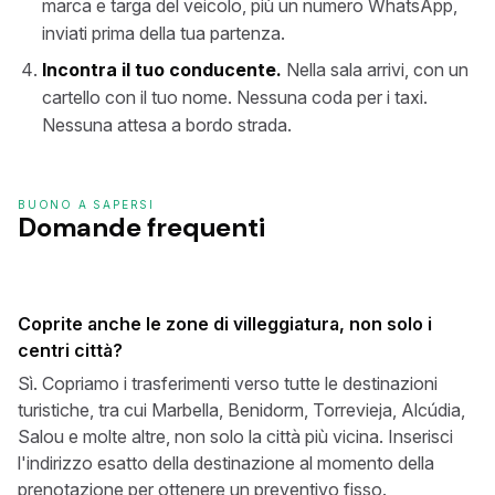
marca e targa del veicolo, più un numero WhatsApp,
inviati prima della tua partenza.
Incontra il tuo conducente.
Nella sala arrivi, con un
cartello con il tuo nome. Nessuna coda per i taxi.
Nessuna attesa a bordo strada.
BUONO A SAPERSI
Domande frequenti
Coprite anche le zone di villeggiatura, non solo i
centri città?
Sì. Copriamo i trasferimenti verso tutte le destinazioni
turistiche, tra cui Marbella, Benidorm, Torrevieja, Alcúdia,
Salou e molte altre, non solo la città più vicina. Inserisci
l'indirizzo esatto della destinazione al momento della
prenotazione per ottenere un preventivo fisso.