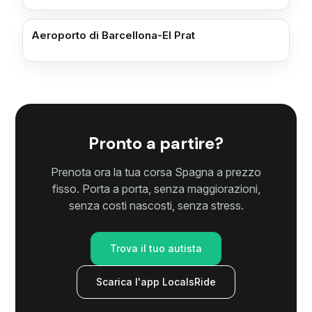
Aeroporto di Barcellona-El Prat
Pronto a partire?
Prenota ora la tua corsa Spagna a prezzo
fisso. Porta a porta, senza maggiorazioni,
senza costi nascosti, senza stress.
Trova il tuo autista
Scarica l'app LocalsRide