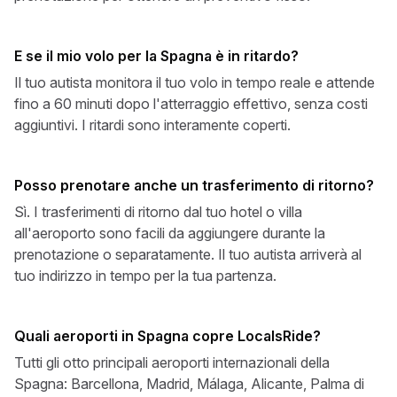
E se il mio volo per la Spagna è in ritardo?
Il tuo autista monitora il tuo volo in tempo reale e attende
fino a 60 minuti dopo l'atterraggio effettivo, senza costi
aggiuntivi. I ritardi sono interamente coperti.
Posso prenotare anche un trasferimento di ritorno?
Sì. I trasferimenti di ritorno dal tuo hotel o villa
all'aeroporto sono facili da aggiungere durante la
prenotazione o separatamente. Il tuo autista arriverà al
tuo indirizzo in tempo per la tua partenza.
Quali aeroporti in Spagna copre LocalsRide?
Tutti gli otto principali aeroporti internazionali della
Spagna: Barcellona, Madrid, Málaga, Alicante, Palma di