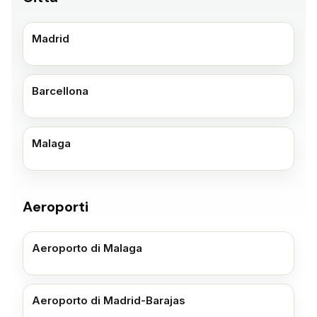
Madrid
Barcellona
Malaga
Aeroporti
Aeroporto di Malaga
Aeroporto di Madrid-Barajas