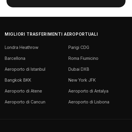
MIGLIORI TRASFERIMENTI AEROPORTUALI
Londra Heathrow
Parigi CDG
Barcellona
Roma Fiumicino
Aeroporto di Istanbul
Dubai DXB
Bangkok BKK
New York JFK
Aeroporto di Atene
Aeroporto di Antalya
Aeroporto di Cancun
Aeroporto di Lisbona