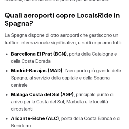
Quali aeroporti copre LocalsRide in
Spagna?
La Spagna dispone di otto aeroporti che gestiscono un
traffico internazionale significativo, e noi li copriamo tutti:
Barcellona El Prat (BCN)
, porta della Catalogna e
della Costa Dorada
Madrid-Barajas (MAD)
, l'aeroporto più grande della
Spagna, al servizio della capitale e della Spagna
centrale
Málaga Costa del Sol (AGP)
, principale punto di
arrivo per la Costa del Sol, Marbella e le località
circostanti
Alicante-Elche (ALC)
, porta della Costa Blanca e di
Benidorm