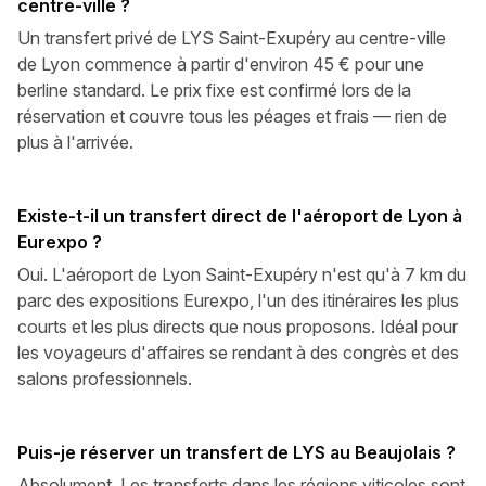
centre-ville ?
Un transfert privé de LYS Saint-Exupéry au centre-ville
de Lyon commence à partir d'environ 45 € pour une
berline standard. Le prix fixe est confirmé lors de la
réservation et couvre tous les péages et frais — rien de
plus à l'arrivée.
Existe-t-il un transfert direct de l'aéroport de Lyon à
Eurexpo ?
Oui. L'aéroport de Lyon Saint-Exupéry n'est qu'à 7 km du
parc des expositions Eurexpo, l'un des itinéraires les plus
courts et les plus directs que nous proposons. Idéal pour
les voyageurs d'affaires se rendant à des congrès et des
salons professionnels.
Puis-je réserver un transfert de LYS au Beaujolais ?
Absolument. Les transferts dans les régions viticoles sont