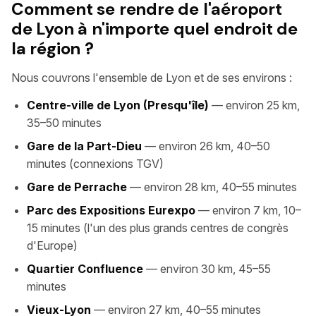
Comment se rendre de l'aéroport
de Lyon à n'importe quel endroit de
la région ?
Nous couvrons l'ensemble de Lyon et de ses environs :
Centre-ville de Lyon (Presqu'île)
— environ 25 km,
35–50 minutes
Gare de la Part-Dieu
— environ 26 km, 40–50
minutes (connexions TGV)
Gare de Perrache
— environ 28 km, 40–55 minutes
Parc des Expositions Eurexpo
— environ 7 km, 10–
15 minutes (l'un des plus grands centres de congrès
d'Europe)
Quartier Confluence
— environ 30 km, 45–55
minutes
Vieux-Lyon
— environ 27 km, 40–55 minutes