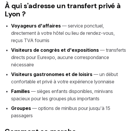
À qui s'adresse un transfert privé à
Lyon ?
Voyageurs d'affaires
— service ponctuel,
directement à votre hôtel ou lieu de rendez-vous,
reçus TVA fournis
Visiteurs de congrès et d'expositions
— transferts
directs pour Eurexpo, aucune correspondance
nécessaire
Visiteurs gastronomes et de loisirs
— un début
confortable et privé à votre expérience lyonnaise
Familles
— sièges enfants disponibles, minivans
spacieux pour les groupes plus importants
Groupes
— options de minibus pour jusqu'à 15
passagers