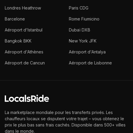
Londres Heathrow
Paris CDG
Barcelone
Rome Fiumicino
Aéroport d'Istanbul
Dubaï DXB
Bangkok BKK
New York JFK
Aéroport d'Athènes
Aéroport d'Antalya
Aéroport de Cancun
Aéroport de Lisbonne
La marketplace mondiale pour les transferts privés. Les
chauffeurs locaux se disputent votre trajet – vous obtenez le
prix le plus bas sans frais cachés. Disponible dans 500+ villes
dans le monde.