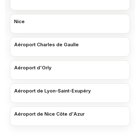
Nice
Aéroport Charles de Gaulle
Aéroport d'Orly
Aéroport de Lyon-Saint-Exupéry
Aéroport de Nice Côte d'Azur