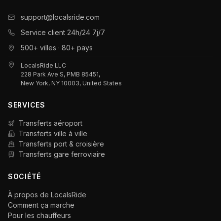
support@localsride.com
Service client 24h/24 7j/7
500+ villes · 80+ pays
LocalsRide LLC
228 Park Ave S, PMB 85451,
New York, NY 10003, United States
SERVICES
Transferts aéroport
Transferts ville à ville
Transferts port & croisière
Transferts gare ferroviaire
SOCIÉTÉ
À propos de LocalsRide
Comment ça marche
Pour les chauffeurs