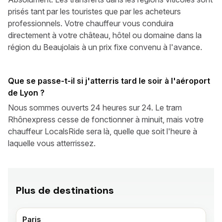
prisés tant par les touristes que par les acheteurs
professionnels. Votre chauffeur vous conduira
directement à votre château, hôtel ou domaine dans la
région du Beaujolais à un prix fixe convenu à l'avance.
Que se passe-t-il si j'atterris tard le soir à l'aéroport
de Lyon ?
Nous sommes ouverts 24 heures sur 24. Le tram
Rhônexpress cesse de fonctionner à minuit, mais votre
chauffeur LocalsRide sera là, quelle que soit l'heure à
laquelle vous atterrissez.
Plus de destinations
Paris