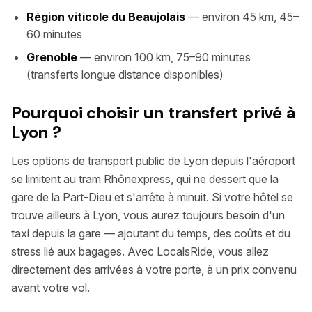
Région viticole du Beaujolais
— environ 45 km, 45–
60 minutes
Grenoble
— environ 100 km, 75–90 minutes
(transferts longue distance disponibles)
Pourquoi choisir un transfert privé à
Lyon ?
Les options de transport public de Lyon depuis l'aéroport
se limitent au tram Rhônexpress, qui ne dessert que la
gare de la Part-Dieu et s'arrête à minuit. Si votre hôtel se
trouve ailleurs à Lyon, vous aurez toujours besoin d'un
taxi depuis la gare — ajoutant du temps, des coûts et du
stress lié aux bagages. Avec LocalsRide, vous allez
directement des arrivées à votre porte, à un prix convenu
avant votre vol.