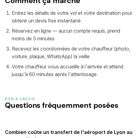
Comment ça marche
Entrez les détails de votre vol et votre destination pour
obtenir un devis fixe instantané
Réservez en ligne — aucun compte requis, prend
moins de 3 minutes
Recevez les coordonnées de votre chauffeur (photo,
voiture, plaque, WhatsApp) la veille
Votre chauffeur vous accueille à l'arrivée et attend
jusqu'à 60 minutes après l'atterrissage
BON À SAVOIR
Questions fréquemment posées
Combien coûte un transfert de l'aéroport de Lyon au