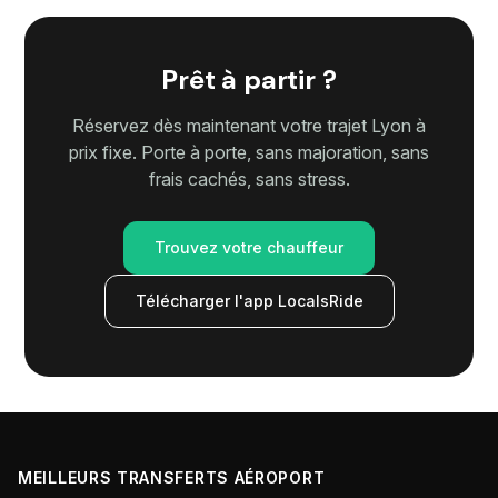
Prêt à partir ?
Réservez dès maintenant votre trajet Lyon à
prix fixe. Porte à porte, sans majoration, sans
frais cachés, sans stress.
Trouvez votre chauffeur
Télécharger l'app LocalsRide
MEILLEURS TRANSFERTS AÉROPORT