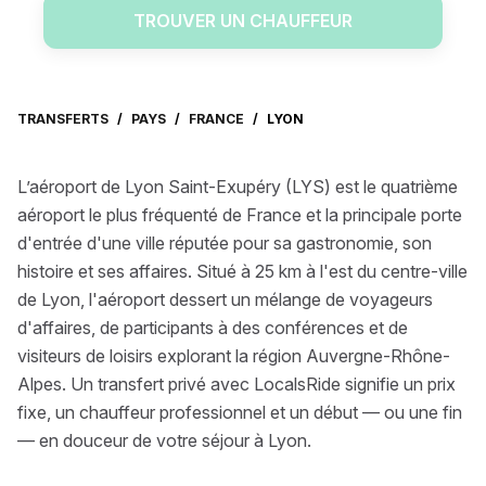
TROUVER UN CHAUFFEUR
TRANSFERTS
/
PAYS
/
FRANCE
/
LYON
L’aéroport de Lyon Saint-Exupéry (LYS) est le quatrième
aéroport le plus fréquenté de France et la principale porte
d'entrée d'une ville réputée pour sa gastronomie, son
histoire et ses affaires. Situé à 25 km à l'est du centre-ville
de Lyon, l'aéroport dessert un mélange de voyageurs
d'affaires, de participants à des conférences et de
visiteurs de loisirs explorant la région Auvergne-Rhône-
Alpes. Un transfert privé avec LocalsRide signifie un prix
fixe, un chauffeur professionnel et un début — ou une fin
— en douceur de votre séjour à Lyon.