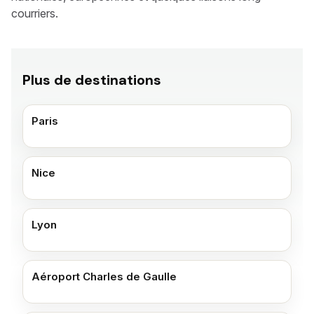
courriers.
Plus de destinations
Paris
Nice
Lyon
Aéroport Charles de Gaulle