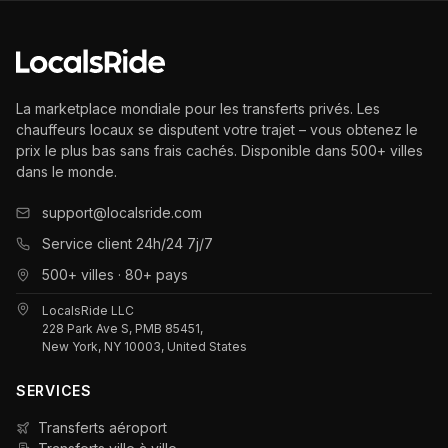
La marketplace mondiale pour les transferts privés. Les
chauffeurs locaux se disputent votre trajet – vous obtenez le
prix le plus bas sans frais cachés. Disponible dans 500+ villes
dans le monde.
support@localsride.com
Service client 24h/24 7j/7
500+ villes · 80+ pays
LocalsRide LLC
228 Park Ave S, PMB 85451,
New York, NY 10003, United States
SERVICES
Transferts aéroport