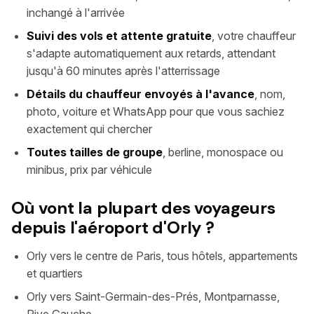
inchangé à l'arrivée
Suivi des vols et attente gratuite
, votre chauffeur
s'adapte automatiquement aux retards, attendant
jusqu'à 60 minutes après l'atterrissage
Détails du chauffeur envoyés à l'avance
, nom,
photo, voiture et WhatsApp pour que vous sachiez
exactement qui chercher
Toutes tailles de groupe
, berline, monospace ou
minibus, prix par véhicule
Où vont la plupart des voyageurs
depuis l'aéroport d'Orly ?
Orly vers le centre de Paris, tous hôtels, appartements
et quartiers
Orly vers Saint-Germain-des-Prés, Montparnasse,