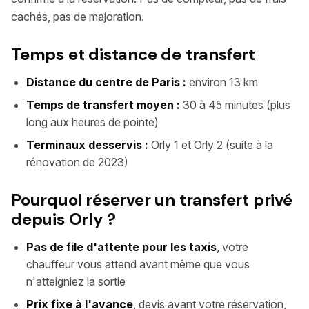
cachés, pas de majoration.
Temps et distance de transfert
Distance du centre de Paris :
environ 13 km
Temps de transfert moyen :
30 à 45 minutes (plus
long aux heures de pointe)
Terminaux desservis :
Orly 1 et Orly 2 (suite à la
rénovation de 2023)
Pourquoi réserver un transfert privé
depuis Orly ?
Pas de file d'attente pour les taxis
, votre
chauffeur vous attend avant même que vous
n'atteigniez la sortie
Prix fixe à l'avance
, devis avant votre réservation,