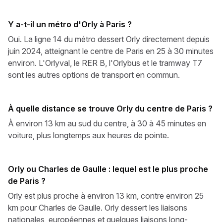
Y a-t-il un métro d'Orly à Paris ?
Oui. La ligne 14 du métro dessert Orly directement depuis
juin 2024, atteignant le centre de Paris en 25 à 30 minutes
environ. L'Orlyval, le RER B, l'Orlybus et le tramway T7
sont les autres options de transport en commun.
À quelle distance se trouve Orly du centre de Paris ?
À environ 13 km au sud du centre, à 30 à 45 minutes en
voiture, plus longtemps aux heures de pointe.
Orly ou Charles de Gaulle : lequel est le plus proche
de Paris ?
Orly est plus proche à environ 13 km, contre environ 25
km pour Charles de Gaulle. Orly dessert les liaisons
nationales, européennes et quelques liaisons long-