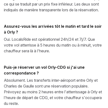
ce qui se traduit par un prix fixe inférieur. Les deux sont
indiqués de manière transparente lors de la réservation.
Assurez-vous les arrivées tôt le matin et tard le soir
à Orly ?
Oui. LocalsRide est opérationnel 24h/24 et 7j/7. Que
votre vol atterrisse à 5 heures du matin ou à minuit, votre
chauffeur sera là à l'heure.
Puis-je réserver un vol Orly-CDG si j'ai une
correspondance ?
Absolument. Les transferts inter-aéroport entre Orly et
Charles de Gaulle sont une réservation populaire.
Prévoyez au moins 2 heures entre l'atterrissage à Orly et
l'heure de départ de CDG, et votre chauffeur s'occupera
du reste.