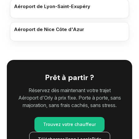
Aéroport de Lyon-Saint-Exupéry
Aéroport de Nice Côte d'Azur
Prêt à partir ?
Réservez dès maintenant votre trajet
Aéroport d'Orly à prix fixe. Porte à porte, sans
majoration, sans frais cachés, sans stress.
Trouvez votre chauffeur