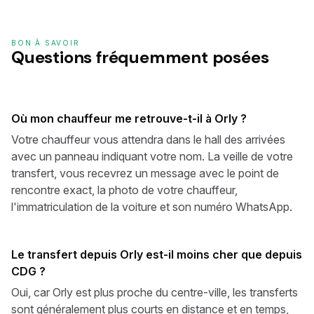
BON À SAVOIR
Questions fréquemment posées
Où mon chauffeur me retrouve-t-il à Orly ?
Votre chauffeur vous attendra dans le hall des arrivées
avec un panneau indiquant votre nom. La veille de votre
transfert, vous recevrez un message avec le point de
rencontre exact, la photo de votre chauffeur,
l'immatriculation de la voiture et son numéro WhatsApp.
Le transfert depuis Orly est-il moins cher que depuis
CDG ?
Oui, car Orly est plus proche du centre-ville, les transferts
sont généralement plus courts en distance et en temps,