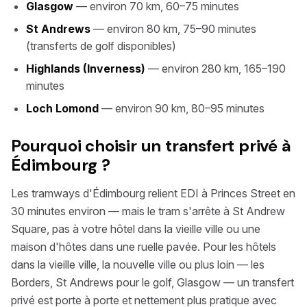
Glasgow
— environ 70 km, 60–75 minutes
St Andrews
— environ 80 km, 75–90 minutes
(transferts de golf disponibles)
Highlands (Inverness)
— environ 280 km, 165–190
minutes
Loch Lomond
— environ 90 km, 80–95 minutes
Pourquoi choisir un transfert privé à
Édimbourg ?
Les tramways d'Édimbourg relient EDI à Princes Street en
30 minutes environ — mais le tram s'arrête à St Andrew
Square, pas à votre hôtel dans la vieille ville ou une
maison d'hôtes dans une ruelle pavée. Pour les hôtels
dans la vieille ville, la nouvelle ville ou plus loin — les
Borders, St Andrews pour le golf, Glasgow — un transfert
privé est porte à porte et nettement plus pratique avec