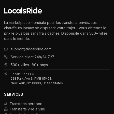
La marketplace mondiale pour les transferts privés. Les
chauffeurs locaux se disputent votre trajet – vous obtenez le
prix le plus bas sans frais cachés. Disponible dans 500+ villes
dans le monde.
support@localsride.com
Service client 24h/24 7j/7
500+ villes · 80+ pays
LocalsRide LLC
228 Park Ave S, PMB 85451,
New York, NY 10003, United States
SERVICES
Transferts aéroport
Transferts ville à ville