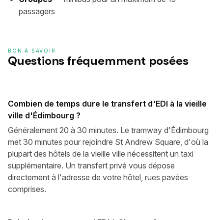
passagers
BON À SAVOIR
Questions fréquemment posées
Combien de temps dure le transfert d'EDI à la vieille
ville d'Édimbourg ?
Généralement 20 à 30 minutes. Le tramway d'Édimbourg
met 30 minutes pour rejoindre St Andrew Square, d'où la
plupart des hôtels de la vieille ville nécessitent un taxi
supplémentaire. Un transfert privé vous dépose
directement à l'adresse de votre hôtel, rues pavées
comprises.