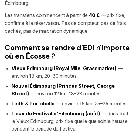
Édimbourg.
Les transferts commencent à partir de
40 £
— prix fixe,
confirmé à la réservation. Pas de compteur, pas de frais
cachés, pas de majoration dynamique.
Comment se rendre d'EDI n'importe
où en Écosse ?
Vieux Édimbourg (Royal Mile, Grassmarket)
—
environ 13 km, 20–30 minutes
Nouvel Édimbourg (Princes Street, George
Street)
— environ 12 km, 18–28 minutes
Leith & Portobello
— environ 16 km, 25–35 minutes
Lieux du Festival d'Édimbourg (août)
— dans tout
le Vieux Édimbourg; prix fixe quelle que soit la hausse
pendant la période du Festival