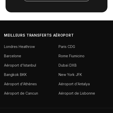
MEILLEURS TRANSFERTS AÉROPORT
Londres Heathrow
Paris CDG
Barcelone
Rome Fiumicino
Aéroport d'Istanbul
Dubaï DXB
Bangkok BKK
New York JFK
Aéroport d'Athènes
Aéroport d'Antalya
Aéroport de Cancun
Aéroport de Lisbonne