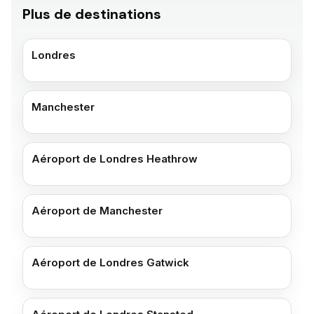
Plus de destinations
Londres
Manchester
Aéroport de Londres Heathrow
Aéroport de Manchester
Aéroport de Londres Gatwick