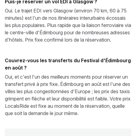
Puis-je réserver un vol EDI à Glasgow ?
Oui. Le trajet EDI vers Glasgow (environ 70 km, 60 à 75
minutes) est l'un de nos itinéraires interurbains écossais
les plus populaires. Plus rapide que la liaison ferroviaire via
le centre-ville d'Édimbourg pour de nombreuses adresses
d'hôtels. Prix fixe confirmé lors de la réservation.
Couvrez-vous les transferts du Festival d'Édimbourg
en août ?
Oui, et c'est l'un des meilleurs moments pour réserver un
transfert privé à prix fixe. Édimbourg en août est l'une des
villes les plus congestionnées d'Europe ; les prix des taxis
grimpent en flèche et leur disponibilité est faible. Votre prix
LocalsRide est fixe au moment de la réservation, quelle
que soit la demande le jour même.