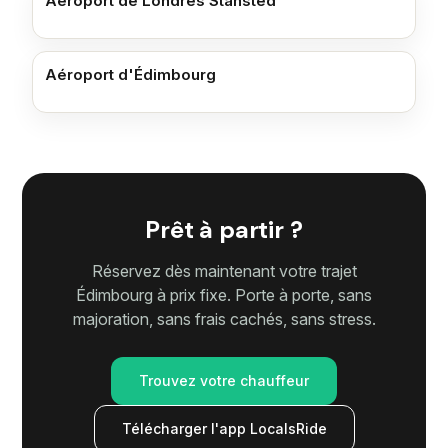
Aéroport de Londres Stansted
Aéroport d'Édimbourg
Prêt à partir ?
Réservez dès maintenant votre trajet
Édimbourg à prix fixe. Porte à porte, sans
majoration, sans frais cachés, sans stress.
Trouvez votre chauffeur
Télécharger l'app LocalsRide