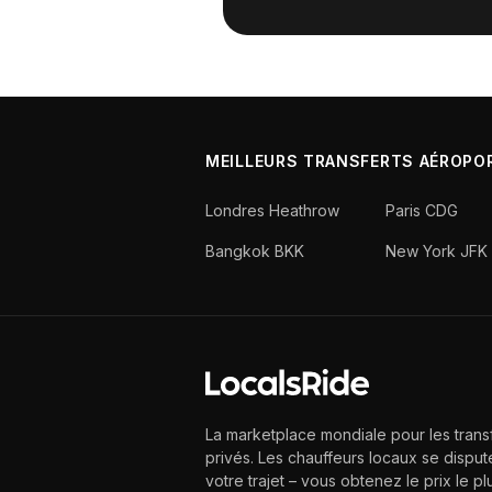
MEILLEURS TRANSFERTS AÉROPO
Londres Heathrow
Paris CDG
Bangkok BKK
New York JFK
La marketplace mondiale pour les trans
privés. Les chauffeurs locaux se disput
votre trajet – vous obtenez le prix le pl