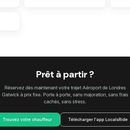
Prêt à partir ?
Réservez dès maintenant votre trajet Aéroport de Londres
Gatwick à prix fixe. Porte à porte, sans majoration, sans frais
cachés, sans stress.
Trouvez votre chauffeur
Télécharger l'app LocalsRide