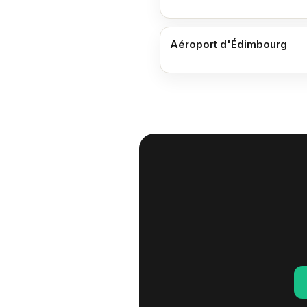
Aéroport d'Édimbourg