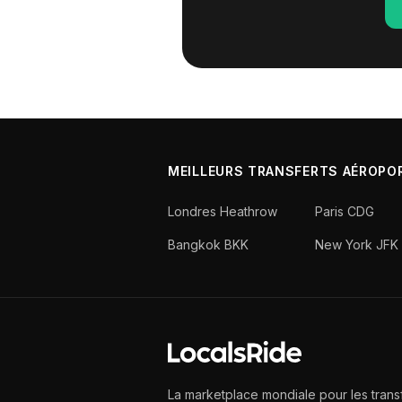
MEILLEURS TRANSFERTS AÉROPO
Londres Heathrow
Paris CDG
Bangkok BKK
New York JFK
La marketplace mondiale pour les trans