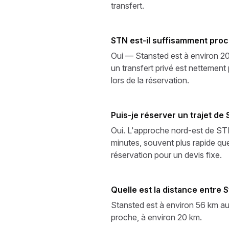
transfert.
STN est-il suffisamment proc
Oui — Stansted est à environ 20
un transfert privé est nettement 
lors de la réservation.
Puis-je réserver un trajet de
Oui. L'approche nord-est de STN 
minutes, souvent plus rapide qu
réservation pour un devis fixe.
Quelle est la distance entre 
Stansted est à environ 56 km au
proche, à environ 20 km.