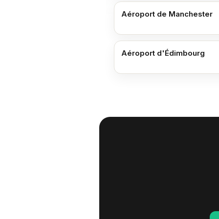
Aéroport de Manchester
Aéroport d'Édimbourg