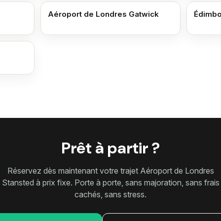
Aéroport de Londres Gatwick
Édimbo
Prêt à partir ?
Réservez dès maintenant votre trajet Aéroport de Londres
Stansted à prix fixe. Porte à porte, sans majoration, sans frais
cachés, sans stress.