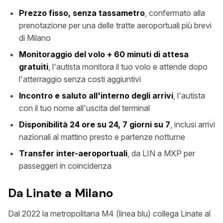
Prezzo fisso, senza tassametro
, confermato alla
prenotazione per una delle tratte aeroportuali più brevi
di Milano
Monitoraggio del volo + 60 minuti di attesa
gratuiti
, l'autista monitora il tuo volo e attende dopo
l'atterraggio senza costi aggiuntivi
Incontro e saluto all'interno degli arrivi
, l'autista
con il tuo nome all'uscita del terminal
Disponibilità 24 ore su 24, 7 giorni su 7
, inclusi arrivi
nazionali al mattino presto e partenze notturne
Transfer inter-aeroportuali
, da LIN a MXP per
passeggeri in coincidenza
Da Linate a Milano
Dal 2022 la metropolitana M4 (linea blu) collega Linate al