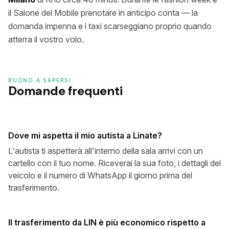
il Salone del Mobile prenotare in anticipo conta — la
domanda impenna e i taxi scarseggiano proprio quando
atterra il vostro volo.
BUONO A SAPERSI
Domande frequenti
Dove mi aspetta il mio autista a Linate?
L'autista ti aspetterà all'interno della sala arrivi con un
cartello con il tuo nome. Riceverai la sua foto, i dettagli del
veicolo e il numero di WhatsApp il giorno prima del
trasferimento.
Il trasferimento da LIN è più economico rispetto a