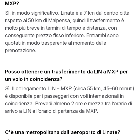
MXP?
Sì, in modo significativo. Linate è a 7 km dal centro città
rispetto ai 50 km di Malpensa, quindi il trasferimento è
molto più breve in termini di tempo e distanza, con
conseguente prezzo fisso inferiore. Entrambi sono
quotati in modo trasparente al momento della
prenotazione.
Posso ottenere un trasferimento da LIN a MXP per
un volo in coincidenza?
Sì. Il collegamento LIN – MXP (circa 55 km, 45–60 minuti)
è disponibile per i passeggeri con voli internazionali in
coincidenza. Prevedi almeno 2 ore e mezza tra l’orario di
arrivo a LIN e l’orario di partenza da MXP.
C'è una metropolitana dall'aeroporto di Linate?