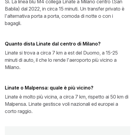
Sì. La linea blu M4 collega Linate a Milano centro (San
Babila) dal 2022, in circa 15 minuti. Un transfer privato è
l'alternativa porta a porta, comoda di notte o con i
bagagli.
Quanto dista Linate dal centro di Milano?
Linate si trova a circa 7 km a est del Duomo, a 15-25
minuti di auto, il che lo rende l'aeroporto più vicino a
Milano.
Linate o Malpensa: quale è più vicino?
Linate è molto più vicina, a circa 7 km, rispetto ai 50 km di
Malpensa. Linate gestisce voli nazionali ed europei a
corto raggio.