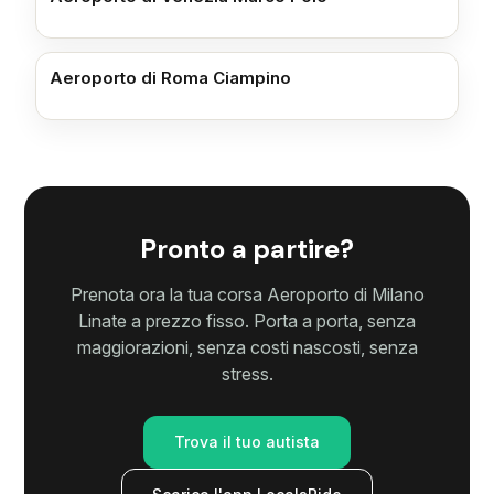
Aeroporto di Roma Ciampino
Pronto a partire?
Prenota ora la tua corsa Aeroporto di Milano
Linate a prezzo fisso. Porta a porta, senza
maggiorazioni, senza costi nascosti, senza
stress.
Trova il tuo autista