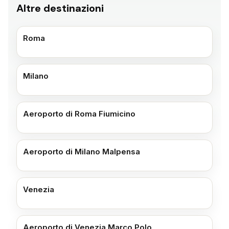
Altre destinazioni
Roma
Milano
Aeroporto di Roma Fiumicino
Aeroporto di Milano Malpensa
Venezia
Aeroporto di Venezia Marco Polo