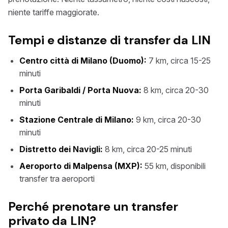
niente tariffe maggiorate.
Tempi e distanze di transfer da LIN
Centro città di Milano (Duomo):
7 km, circa 15-25
minuti
Porta Garibaldi / Porta Nuova:
8 km, circa 20-30
minuti
Stazione Centrale di Milano:
9 km, circa 20-30
minuti
Distretto dei Navigli:
8 km, circa 20-25 minuti
Aeroporto di Malpensa (MXP):
55 km, disponibili
transfer tra aeroporti
Perché prenotare un transfer
privato da LIN?