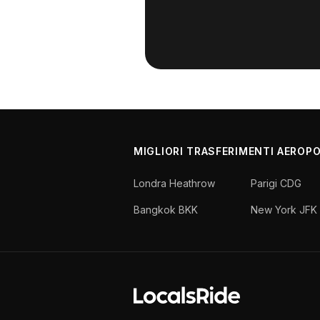
MIGLIORI TRASFERIMENTI AEROP
Londra Heathrow
Parigi CDG
Bangkok BKK
New York JFK