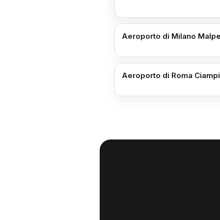
Aeroporto di Milano Malp
Aeroporto di Roma Ciamp