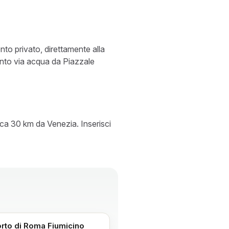
nto privato, direttamente alla
mento via acqua da Piazzale
irca 30 km da Venezia. Inserisci
rto di Roma Fiumicino