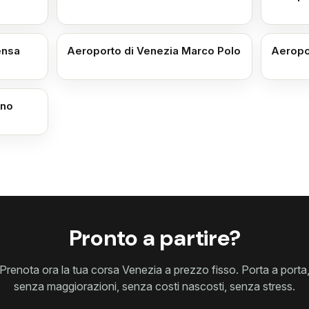
ensa
Aeroporto di Venezia Marco Polo
Aeropor
ino
Pronto a partire?
Prenota ora la tua corsa Venezia a prezzo fisso. Porta a porta
senza maggiorazioni, senza costi nascosti, senza stress.