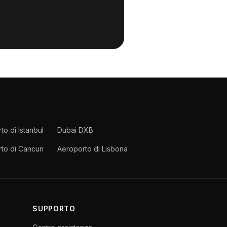
to di Istanbul
Dubai DXB
to di Cancun
Aeroporto di Lisbona
SUPPORTO