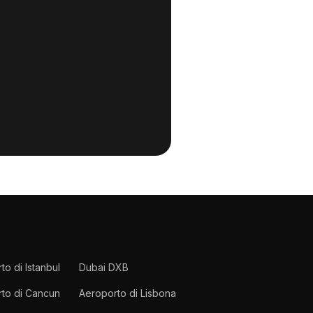
to di Istanbul
Dubai DXB
to di Cancun
Aeroporto di Lisbona