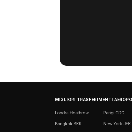
MIGLIORI TRASFERIMENTI AEROP
Londra Heathrow
Parigi CDG
Bangkok BKK
New York JFK