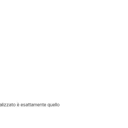
ualizzato è esattamente quello