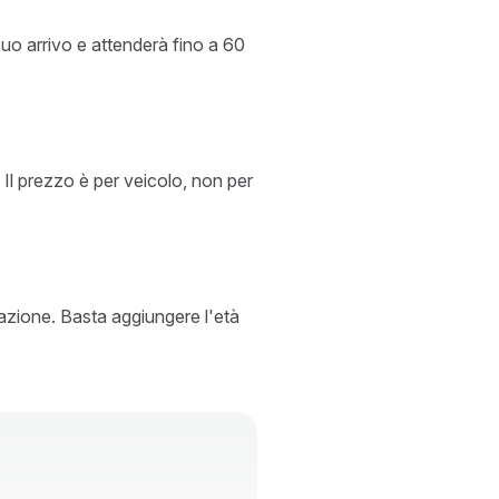
 suo arrivo e attenderà fino a 60
 Il prezzo è per veicolo, non per
otazione. Basta aggiungere l'età