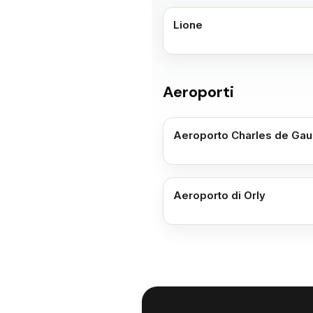
Lione
Aeroporti
Aeroporto Charles de Gau
Aeroporto di Orly