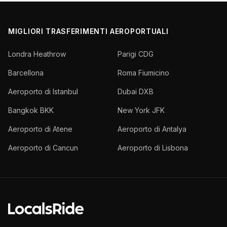
MIGLIORI TRASFERIMENTI AEROPORTUALI
Londra Heathrow
Parigi CDG
Barcellona
Roma Fiumicino
Aeroporto di Istanbul
Dubai DXB
Bangkok BKK
New York JFK
Aeroporto di Atene
Aeroporto di Antalya
Aeroporto di Cancun
Aeroporto di Lisbona