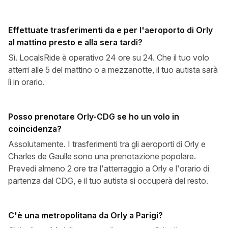
Effettuate trasferimenti da e per l'aeroporto di Orly
al mattino presto e alla sera tardi?
Sì. LocalsRide è operativo 24 ore su 24. Che il tuo volo
atterri alle 5 del mattino o a mezzanotte, il tuo autista sarà
lì in orario.
Posso prenotare Orly-CDG se ho un volo in
coincidenza?
Assolutamente. I trasferimenti tra gli aeroporti di Orly e
Charles de Gaulle sono una prenotazione popolare.
Prevedi almeno 2 ore tra l'atterraggio a Orly e l'orario di
partenza dal CDG, e il tuo autista si occuperà del resto.
C'è una metropolitana da Orly a Parigi?