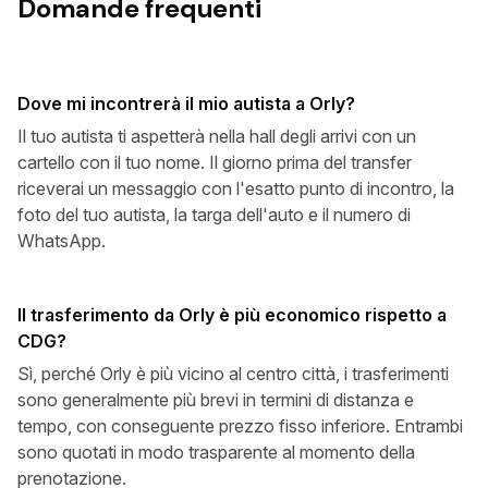
Domande frequenti
Dove mi incontrerà il mio autista a Orly?
Il tuo autista ti aspetterà nella hall degli arrivi con un
cartello con il tuo nome. Il giorno prima del transfer
riceverai un messaggio con l'esatto punto di incontro, la
foto del tuo autista, la targa dell'auto e il numero di
WhatsApp.
Il trasferimento da Orly è più economico rispetto a
CDG?
Sì, perché Orly è più vicino al centro città, i trasferimenti
sono generalmente più brevi in termini di distanza e
tempo, con conseguente prezzo fisso inferiore. Entrambi
sono quotati in modo trasparente al momento della
prenotazione.