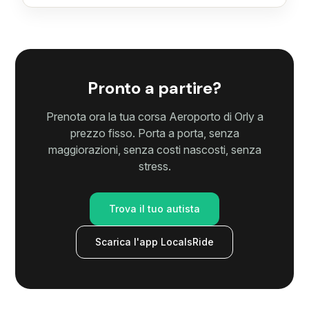
Pronto a partire?
Prenota ora la tua corsa Aeroporto di Orly a
prezzo fisso. Porta a porta, senza
maggiorazioni, senza costi nascosti, senza
stress.
Trova il tuo autista
Scarica l'app LocalsRide