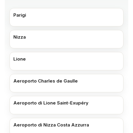
Parigi
Nizza
Lione
Aeroporto Charles de Gaulle
Aeroporto di Lione Saint-Exupéry
Aeroporto di Nizza Costa Azzurra