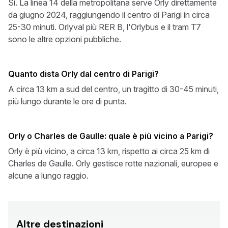
Sì. La linea 14 della metropolitana serve Orly direttamente
da giugno 2024, raggiungendo il centro di Parigi in circa
25-30 minuti. Orlyval più RER B, l'Orlybus e il tram T7
sono le altre opzioni pubbliche.
Quanto dista Orly dal centro di Parigi?
A circa 13 km a sud del centro, un tragitto di 30-45 minuti,
più lungo durante le ore di punta.
Orly o Charles de Gaulle: quale è più vicino a Parigi?
Orly è più vicino, a circa 13 km, rispetto ai circa 25 km di
Charles de Gaulle. Orly gestisce rotte nazionali, europee e
alcune a lungo raggio.
Altre destinazioni