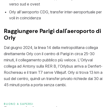
verso sud e ovest
Orly all'aeroporto CDG, transfer inter-aeroportuale per
voli in coincidenza
Raggiungere Parigi dall'aeroporto di
Orly
Dal giugno 2024, la linea 14 della metropolitana collega
direttamente Orly con il centro di Parigi in circa 25-30
minuti, il collegamento pubblico più veloce. L'Orlyval
collega ad Antony sulla RER B, l'Orlybus arriva a Denfert-
Rochereau e il tram T7 serve Villejuif. Orly si trova 13 km a
sud del centro, quindi un transfer privato richiede dai 30 ai
45 minuti porta a porta senza cambi.
BUONO A SAPERSI