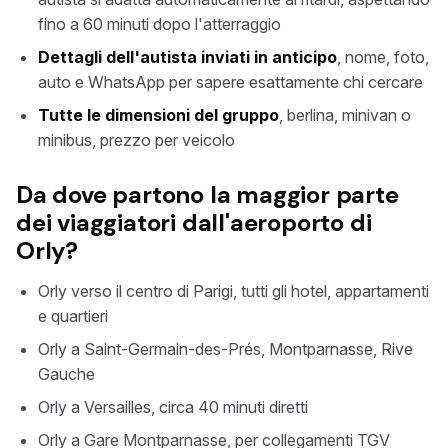
fino a 60 minuti dopo l'atterraggio
Dettagli dell'autista inviati in anticipo
, nome, foto,
auto e WhatsApp per sapere esattamente chi cercare
Tutte le dimensioni del gruppo
, berlina, minivan o
minibus, prezzo per veicolo
Da dove partono la maggior parte
dei viaggiatori dall'aeroporto di
Orly?
Orly verso il centro di Parigi, tutti gli hotel, appartamenti
e quartieri
Orly a Saint-Germain-des-Prés, Montparnasse, Rive
Gauche
Orly a Versailles, circa 40 minuti diretti
Orly a Gare Montparnasse, per collegamenti TGV