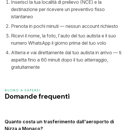
Inserisci la tua località di prelievo (NCE) e la
destinazione per ricevere un preventivo fisso
istantaneo
Prenota in pochi minuti — nessun account richiesto
Ricevi il nome, la foto, l'auto del tuo autista e il suo
numero WhatsApp il giorno prima del tuo volo
Atterra e vai direttamente dal tuo autista in arrivo — ti
aspetta fino a 60 minuti dopo il tuo atterraggio,
gratuitamente
BUONO A SAPERSI
Domande frequenti
Quanto costa un trasferimento dall'aeroporto di
Nizza a Monaco?