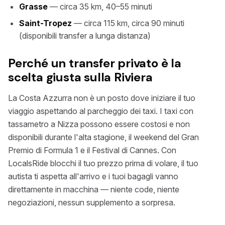
Grasse
— circa 35 km, 40–55 minuti
Saint-Tropez
— circa 115 km, circa 90 minuti
(disponibili transfer a lunga distanza)
Perché un transfer privato è la
scelta giusta sulla Riviera
La Costa Azzurra non è un posto dove iniziare il tuo
viaggio aspettando al parcheggio dei taxi. I taxi con
tassametro a Nizza possono essere costosi e non
disponibili durante l'alta stagione, il weekend del Gran
Premio di Formula 1 e il Festival di Cannes. Con
LocalsRide blocchi il tuo prezzo prima di volare, il tuo
autista ti aspetta all'arrivo e i tuoi bagagli vanno
direttamente in macchina — niente code, niente
negoziazioni, nessun supplemento a sorpresa.