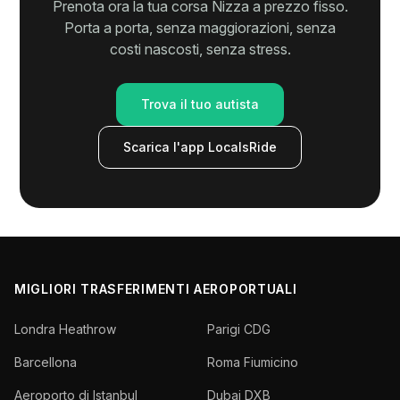
Prenota ora la tua corsa Nizza a prezzo fisso.
Porta a porta, senza maggiorazioni, senza
costi nascosti, senza stress.
Trova il tuo autista
Scarica l'app LocalsRide
MIGLIORI TRASFERIMENTI AEROPORTUALI
Londra Heathrow
Parigi CDG
Barcellona
Roma Fiumicino
Aeroporto di Istanbul
Dubai DXB