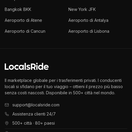
Bangkok BKK
New York JFK
Aeroporto di Atene
Aeroporto di Antalya
Aeroporto di Cancun
Aeroporto di Lisbona
Il marketplace globale per i trasferimenti privati. I conducenti
locali si sfidano per il tuo viaggio – ottieni il prezzo più basso
senza costi nascosti. Disponibile in 500+ città nel mondo.
support@localsride.com
Assistenza clienti 24/7
500+ città · 80+ paesi