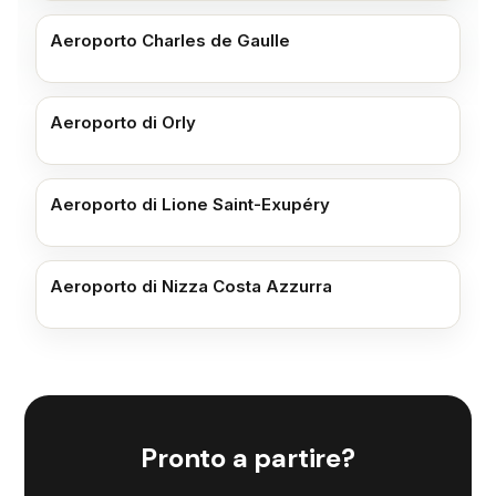
Aeroporto Charles de Gaulle
Aeroporto di Orly
Aeroporto di Lione Saint-Exupéry
Aeroporto di Nizza Costa Azzurra
Pronto a partire?