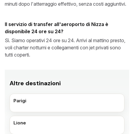
minuti dopo l'atterraggio effettivo, senza costi aggiuntivi.
Il servizio di transfer all'aeroporto di Nizza è
disponibile 24 ore su 24?
Sì. Siamo operativi 24 ore su 24. Arrivi al mattino presto,
voli charter notturni e collegamenti con jet privati sono
tutti coperti.
Altre destinazioni
Parigi
Lione