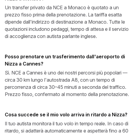
Un transfer privato da NCE a Monaco è quotato a un
prezzo fisso prima della prenotazione. La tariffa esatta
dipende dall'indirizzo di destinazione a Monaco. Tutte le
quotazioni includono pedaggi, tempo di attesa e il servizio
di accoglienza con autista parlante inglese.
Posso prenotare un trasferimento dall'aeroporto di
Nizza a Cannes?
Sì. NCE a Cannes è uno dei nostri percorsi più popolari —
circa 30 km lungo l'autostrada A8, con un tempo di
percorrenza di circa 30–45 minuti a seconda del traffico.
Prezzo fisso, confermato al momento della prenotazione.
Cosa succede se il mio volo arriva in ritardo a Nizza?
Il tuo autista monitora il tuo volo in tempo reale. In caso di
ritardo, si adatterà automaticamente e aspetterà fino a 60