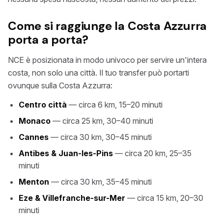
Come si raggiunge la Costa Azzurra
porta a porta?
NCE è posizionata in modo univoco per servire un'intera
costa, non solo una città. Il tuo transfer può portarti
ovunque sulla Costa Azzurra:
Centro città
— circa 6 km, 15–20 minuti
Monaco
— circa 25 km, 30–40 minuti
Cannes
— circa 30 km, 30–45 minuti
Antibes & Juan-les-Pins
— circa 20 km, 25–35
minuti
Menton
— circa 30 km, 35–45 minuti
Eze & Villefranche-sur-Mer
— circa 15 km, 20–30
minuti