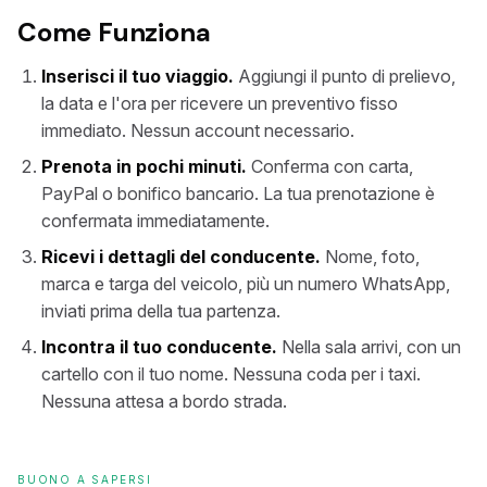
Come Funziona
Inserisci il tuo viaggio.
Aggiungi il punto di prelievo,
la data e l'ora per ricevere un preventivo fisso
immediato. Nessun account necessario.
Prenota in pochi minuti.
Conferma con carta,
PayPal o bonifico bancario. La tua prenotazione è
confermata immediatamente.
Ricevi i dettagli del conducente.
Nome, foto,
marca e targa del veicolo, più un numero WhatsApp,
inviati prima della tua partenza.
Incontra il tuo conducente.
Nella sala arrivi, con un
cartello con il tuo nome. Nessuna coda per i taxi.
Nessuna attesa a bordo strada.
BUONO A SAPERSI