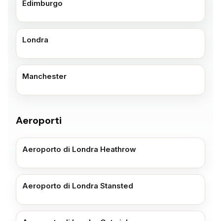
Edimburgo
Londra
Manchester
Aeroporti
Aeroporto di Londra Heathrow
Aeroporto di Londra Stansted