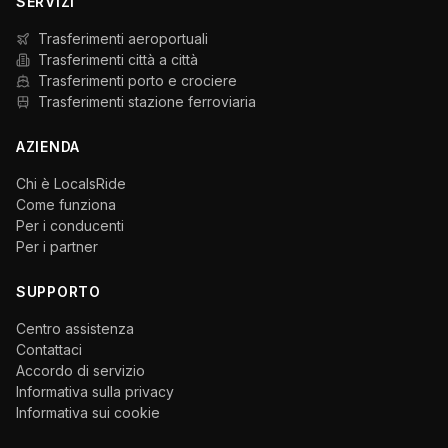
SERVIZI
Trasferimenti aeroportuali
Trasferimenti città a città
Trasferimenti porto e crociere
Trasferimenti stazione ferroviaria
AZIENDA
Chi è LocalsRide
Come funziona
Per i conducenti
Per i partner
SUPPORTO
Centro assistenza
Contattaci
Accordo di servizio
Informativa sulla privacy
Informativa sui cookie