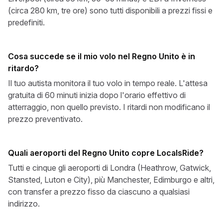
(circa 280 km, tre ore) sono tutti disponibili a prezzi fissi e
predefiniti.
Cosa succede se il mio volo nel Regno Unito è in
ritardo?
Il tuo autista monitora il tuo volo in tempo reale. L'attesa
gratuita di 60 minuti inizia dopo l'orario effettivo di
atterraggio, non quello previsto. I ritardi non modificano il
prezzo preventivato.
Quali aeroporti del Regno Unito copre LocalsRide?
Tutti e cinque gli aeroporti di Londra (Heathrow, Gatwick,
Stansted, Luton e City), più Manchester, Edimburgo e altri,
con transfer a prezzo fisso da ciascuno a qualsiasi
indirizzo.