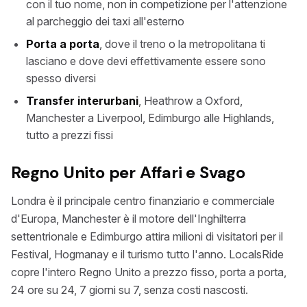
con il tuo nome, non in competizione per l'attenzione
al parcheggio dei taxi all'esterno
Porta a porta
, dove il treno o la metropolitana ti
lasciano e dove devi effettivamente essere sono
spesso diversi
Transfer interurbani
, Heathrow a Oxford,
Manchester a Liverpool, Edimburgo alle Highlands,
tutto a prezzi fissi
Regno Unito per Affari e Svago
Londra è il principale centro finanziario e commerciale
d'Europa, Manchester è il motore dell'Inghilterra
settentrionale e Edimburgo attira milioni di visitatori per il
Festival, Hogmanay e il turismo tutto l'anno. LocalsRide
copre l'intero Regno Unito a prezzo fisso, porta a porta,
24 ore su 24, 7 giorni su 7, senza costi nascosti.