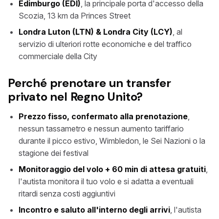
Edimburgo (EDI)
, la principale porta d'accesso della
Scozia, 13 km da Princes Street
Londra Luton (LTN) & Londra City (LCY)
, al
servizio di ulteriori rotte economiche e del traffico
commerciale della City
Perché prenotare un transfer
privato nel Regno Unito?
Prezzo fisso, confermato alla prenotazione
,
nessun tassametro e nessun aumento tariffario
durante il picco estivo, Wimbledon, le Sei Nazioni o la
stagione dei festival
Monitoraggio del volo + 60 min di attesa gratuiti
,
l'autista monitora il tuo volo e si adatta a eventuali
ritardi senza costi aggiuntivi
Incontro e saluto all'interno degli arrivi
, l'autista