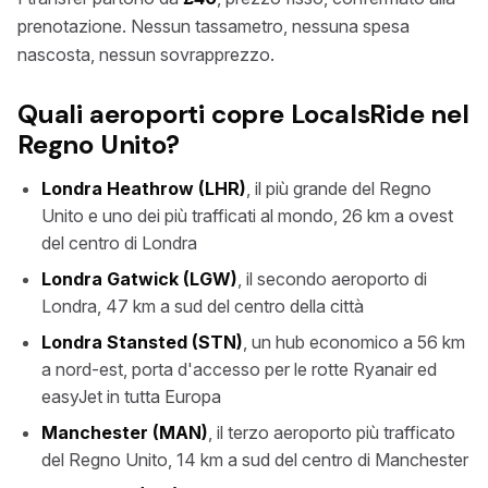
prenotazione. Nessun tassametro, nessuna spesa
nascosta, nessun sovrapprezzo.
Quali aeroporti copre LocalsRide nel
Regno Unito?
Londra Heathrow (LHR)
, il più grande del Regno
Unito e uno dei più trafficati al mondo, 26 km a ovest
del centro di Londra
Londra Gatwick (LGW)
, il secondo aeroporto di
Londra, 47 km a sud del centro della città
Londra Stansted (STN)
, un hub economico a 56 km
a nord-est, porta d'accesso per le rotte Ryanair ed
easyJet in tutta Europa
Manchester (MAN)
, il terzo aeroporto più trafficato
del Regno Unito, 14 km a sud del centro di Manchester