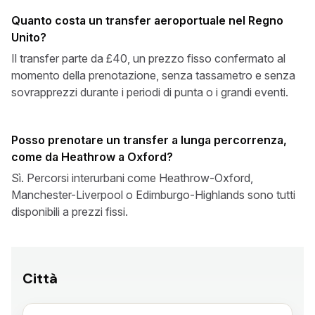
Quanto costa un transfer aeroportuale nel Regno
Unito?
Il transfer parte da £40, un prezzo fisso confermato al
momento della prenotazione, senza tassametro e senza
sovrapprezzi durante i periodi di punta o i grandi eventi.
Posso prenotare un transfer a lunga percorrenza,
come da Heathrow a Oxford?
Sì. Percorsi interurbani come Heathrow-Oxford,
Manchester-Liverpool o Edimburgo-Highlands sono tutti
disponibili a prezzi fissi.
Città