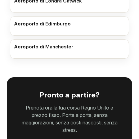
Aeroporto di Londra Gatwick
Aeroporto di Edimburgo
Aeroporto di Manchester
Pronto a partire?
Prenota ora la tua corsa Regno Unito a
prezzo fisso. Porta a porta, senza
maggiorazioni, senza costi nascosti, senza
stress.