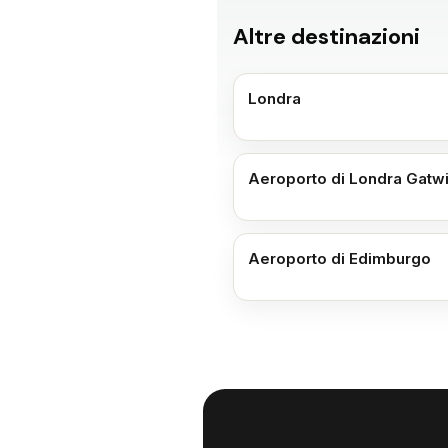
Altre destinazioni
Londra
Aeroporto di Londra Gatw
Aeroporto di Edimburgo