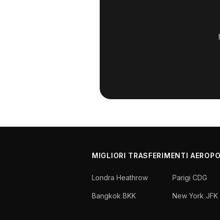
MIGLIORI TRASFERIMENTI AEROP
Londra Heathrow
Parigi CDG
Bangkok BKK
New York JFK