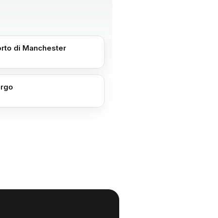
rto di Manchester
rgo