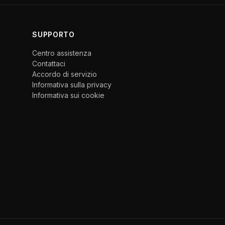
SUPPORTO
Centro assistenza
Contattaci
Accordo di servizio
Informativa sulla privacy
Informativa sui cookie