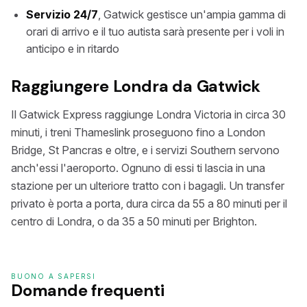
Servizio 24/7
, Gatwick gestisce un'ampia gamma di
orari di arrivo e il tuo autista sarà presente per i voli in
anticipo e in ritardo
Raggiungere Londra da Gatwick
Il Gatwick Express raggiunge Londra Victoria in circa 30
minuti, i treni Thameslink proseguono fino a London
Bridge, St Pancras e oltre, e i servizi Southern servono
anch'essi l'aeroporto. Ognuno di essi ti lascia in una
stazione per un ulteriore tratto con i bagagli. Un transfer
privato è porta a porta, dura circa da 55 a 80 minuti per il
centro di Londra, o da 35 a 50 minuti per Brighton.
BUONO A SAPERSI
Domande frequenti