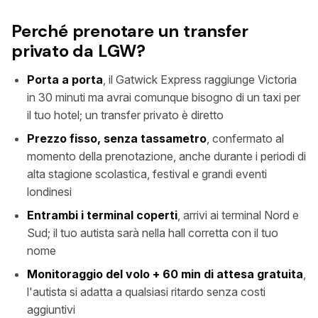
Perché prenotare un transfer
privato da LGW?
Porta a porta
, il Gatwick Express raggiunge Victoria
in 30 minuti ma avrai comunque bisogno di un taxi per
il tuo hotel; un transfer privato è diretto
Prezzo fisso, senza tassametro
, confermato al
momento della prenotazione, anche durante i periodi di
alta stagione scolastica, festival e grandi eventi
londinesi
Entrambi i terminal coperti
, arrivi ai terminal Nord e
Sud; il tuo autista sarà nella hall corretta con il tuo
nome
Monitoraggio del volo + 60 min di attesa gratuita
,
l'autista si adatta a qualsiasi ritardo senza costi
aggiuntivi