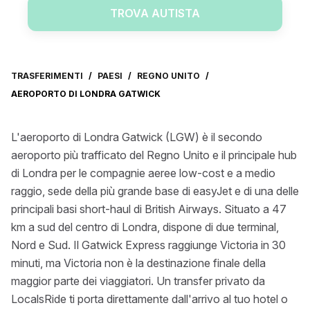
TROVA AUTISTA
TRASFERIMENTI
/
PAESI
/
REGNO UNITO
/
AEROPORTO DI LONDRA GATWICK
L'aeroporto di Londra Gatwick (LGW) è il secondo
aeroporto più trafficato del Regno Unito e il principale hub
di Londra per le compagnie aeree low-cost e a medio
raggio, sede della più grande base di easyJet e di una delle
principali basi short-haul di British Airways. Situato a 47
km a sud del centro di Londra, dispone di due terminal,
Nord e Sud. Il Gatwick Express raggiunge Victoria in 30
minuti, ma Victoria non è la destinazione finale della
maggior parte dei viaggiatori. Un transfer privato da
LocalsRide ti porta direttamente dall'arrivo al tuo hotel o