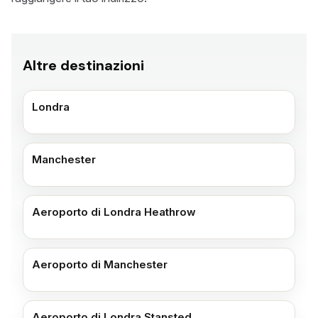
Altre destinazioni
Londra
Manchester
Aeroporto di Londra Heathrow
Aeroporto di Manchester
Aeroporto di Londra Stansted