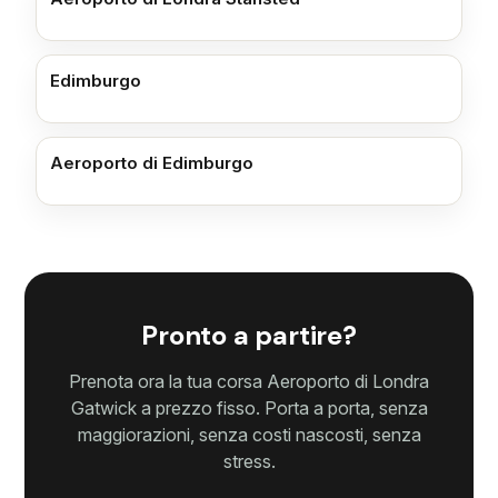
Edimburgo
Aeroporto di Edimburgo
Pronto a partire?
Prenota ora la tua corsa Aeroporto di Londra
Gatwick a prezzo fisso. Porta a porta, senza
maggiorazioni, senza costi nascosti, senza
stress.