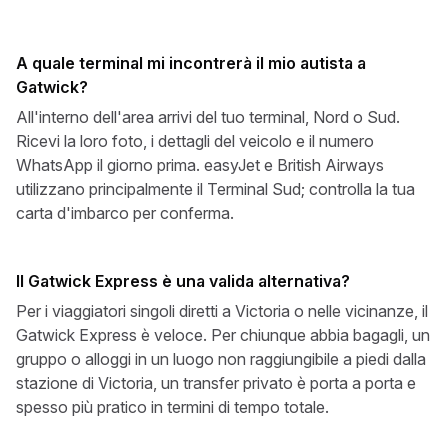
A quale terminal mi incontrerà il mio autista a
Gatwick?
All'interno dell'area arrivi del tuo terminal, Nord o Sud.
Ricevi la loro foto, i dettagli del veicolo e il numero
WhatsApp il giorno prima. easyJet e British Airways
utilizzano principalmente il Terminal Sud; controlla la tua
carta d'imbarco per conferma.
Il Gatwick Express è una valida alternativa?
Per i viaggiatori singoli diretti a Victoria o nelle vicinanze, il
Gatwick Express è veloce. Per chiunque abbia bagagli, un
gruppo o alloggi in un luogo non raggiungibile a piedi dalla
stazione di Victoria, un transfer privato è porta a porta e
spesso più pratico in termini di tempo totale.