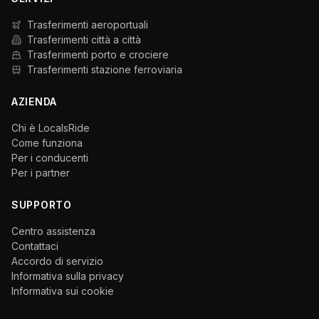
Trasferimenti aeroportuali
Trasferimenti città a città
Trasferimenti porto e crociere
Trasferimenti stazione ferroviaria
AZIENDA
Chi è LocalsRide
Come funziona
Per i conducenti
Per i partner
SUPPORTO
Centro assistenza
Contattaci
Accordo di servizio
Informativa sulla privacy
Informativa sui cookie