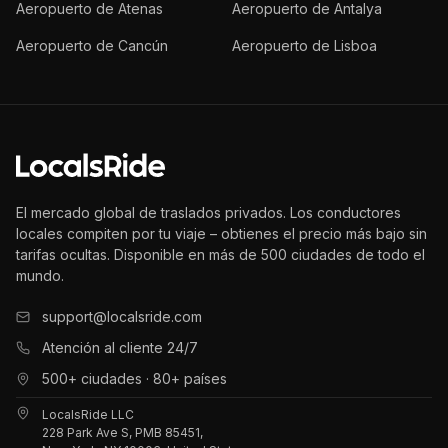
Aeropuerto de Atenas
Aeropuerto de Antalya
Aeropuerto de Cancún
Aeropuerto de Lisboa
El mercado global de traslados privados. Los conductores
locales compiten por tu viaje – obtienes el precio más bajo sin
tarifas ocultas. Disponible en más de 500 ciudades de todo el
mundo.
support@localsride.com
Atención al cliente 24/7
500+ ciudades · 80+ países
LocalsRide LLC
228 Park Ave S, PMB 85451,