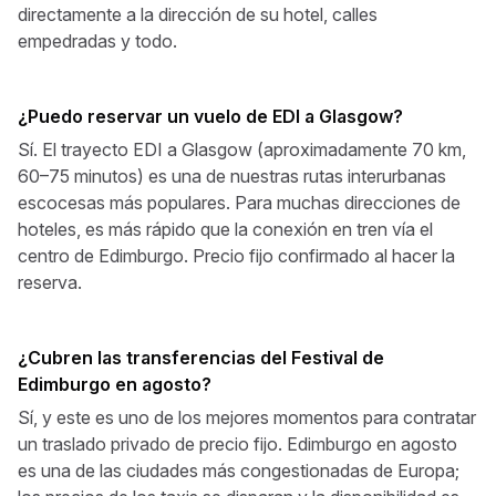
directamente a la dirección de su hotel, calles
empedradas y todo.
¿Puedo reservar un vuelo de EDI a Glasgow?
Sí. El trayecto EDI a Glasgow (aproximadamente 70 km,
60–75 minutos) es una de nuestras rutas interurbanas
escocesas más populares. Para muchas direcciones de
hoteles, es más rápido que la conexión en tren vía el
centro de Edimburgo. Precio fijo confirmado al hacer la
reserva.
¿Cubren las transferencias del Festival de
Edimburgo en agosto?
Sí, y este es uno de los mejores momentos para contratar
un traslado privado de precio fijo. Edimburgo en agosto
es una de las ciudades más congestionadas de Europa;