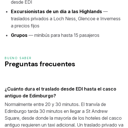
desde EDI
Excursionistas de un día a las Highlands
—
traslados privados a Loch Ness, Glencoe e Inverness
a precios fijos
Grupos
— minibús para hasta 15 pasajeros
BUENO SABER
Preguntas frecuentes
¿Cuánto dura el traslado desde EDI hasta el casco
antiguo de Edimburgo?
Normalmente entre 20 y 30 minutos. El tranvía de
Edimburgo tarda 30 minutos en llegar a St Andrew
Square, desde donde la mayoría de los hoteles del casco
antiguo requieren un taxi adicional. Un traslado privado va