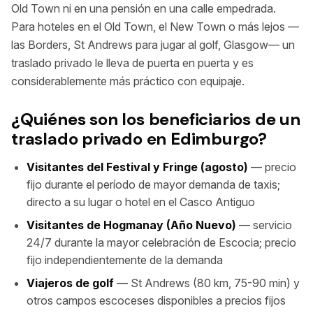
Old Town ni en una pensión en una calle empedrada.
Para hoteles en el Old Town, el New Town o más lejos —
las Borders, St Andrews para jugar al golf, Glasgow— un
traslado privado le lleva de puerta en puerta y es
considerablemente más práctico con equipaje.
¿Quiénes son los beneficiarios de un
traslado privado en Edimburgo?
Visitantes del Festival y Fringe (agosto)
— precio
fijo durante el período de mayor demanda de taxis;
directo a su lugar o hotel en el Casco Antiguo
Visitantes de Hogmanay (Año Nuevo)
— servicio
24/7 durante la mayor celebración de Escocia; precio
fijo independientemente de la demanda
Viajeros de golf
— St Andrews (80 km, 75-90 min) y
otros campos escoceses disponibles a precios fijos