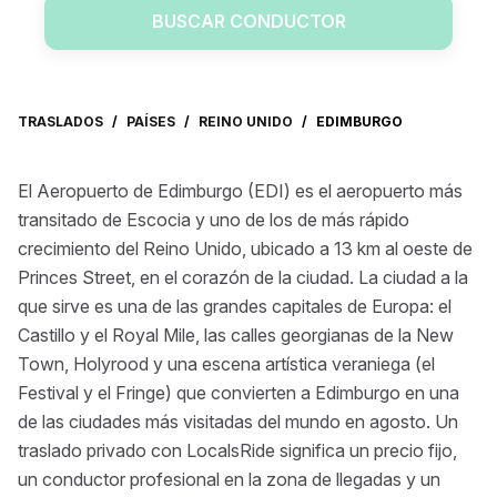
BUSCAR CONDUCTOR
TRASLADOS
/
PAÍSES
/
REINO UNIDO
/
EDIMBURGO
El Aeropuerto de Edimburgo (EDI) es el aeropuerto más
transitado de Escocia y uno de los de más rápido
crecimiento del Reino Unido, ubicado a 13 km al oeste de
Princes Street, en el corazón de la ciudad. La ciudad a la
que sirve es una de las grandes capitales de Europa: el
Castillo y el Royal Mile, las calles georgianas de la New
Town, Holyrood y una escena artística veraniega (el
Festival y el Fringe) que convierten a Edimburgo en una
de las ciudades más visitadas del mundo en agosto. Un
traslado privado con LocalsRide significa un precio fijo,
un conductor profesional en la zona de llegadas y un