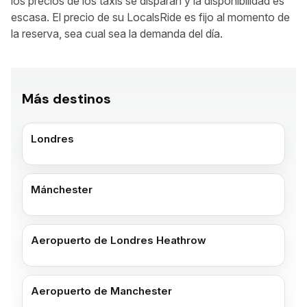
los precios de los taxis se disparan y la disponibilidad es
escasa. El precio de su LocalsRide es fijo al momento de
la reserva, sea cual sea la demanda del día.
Más destinos
Londres
Mánchester
Aeropuerto de Londres Heathrow
Aeropuerto de Manchester