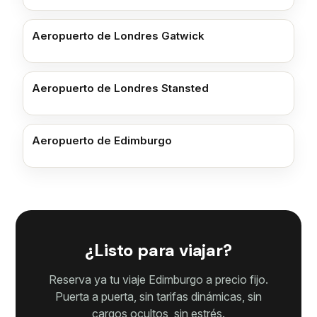
Aeropuerto de Londres Gatwick
Aeropuerto de Londres Stansted
Aeropuerto de Edimburgo
¿Listo para viajar?
Reserva ya tu viaje Edimburgo a precio fijo.
Puerta a puerta, sin tarifas dinámicas, sin
cargos ocultos, sin estrés.