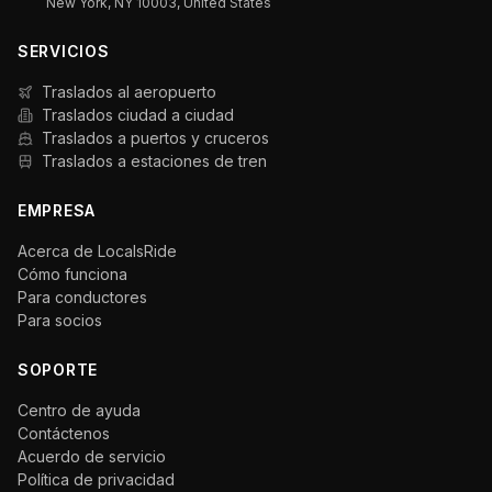
New York, NY 10003, United States
SERVICIOS
Traslados al aeropuerto
Traslados ciudad a ciudad
Traslados a puertos y cruceros
Traslados a estaciones de tren
EMPRESA
Acerca de LocalsRide
Cómo funciona
Para conductores
Para socios
SOPORTE
Centro de ayuda
Contáctenos
Acuerdo de servicio
Política de privacidad