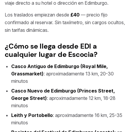
viaje directo a su hotel o dirección en Edimburgo.
Los traslados empiezan desde
£40
— precio fijo
confirmado al reservar. Sin taxímetro, sin cargos ocultos,
sin tarifas dinámicas.
¿Cómo se llega desde EDI a
cualquier lugar de Escocia?
Casco Antiguo de Edimburgo (Royal Mile,
Grassmarket)
: aproximadamente 13 km, 20-30
minutos
Casco Nuevo de Edimburgo (Princes Street,
George Street)
: aproximadamente 12 km, 18-28
minutos
Leith y Portobello
: aproximadamente 16 km, 25-35
minutos