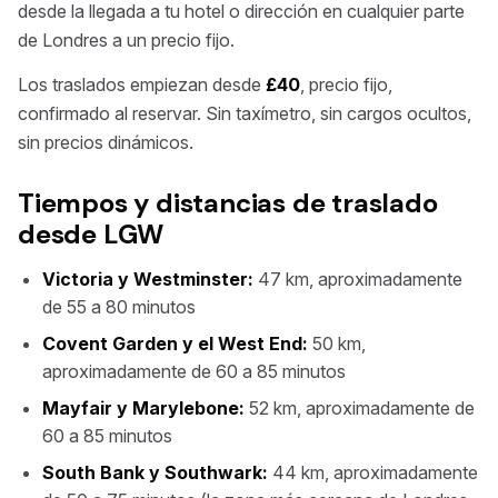
desde la llegada a tu hotel o dirección en cualquier parte
de Londres a un precio fijo.
Los traslados empiezan desde
£40
, precio fijo,
confirmado al reservar. Sin taxímetro, sin cargos ocultos,
sin precios dinámicos.
Tiempos y distancias de traslado
desde LGW
Victoria y Westminster:
47 km, aproximadamente
de 55 a 80 minutos
Covent Garden y el West End:
50 km,
aproximadamente de 60 a 85 minutos
Mayfair y Marylebone:
52 km, aproximadamente de
60 a 85 minutos
South Bank y Southwark:
44 km, aproximadamente