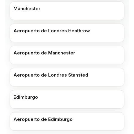
Mánchester
Aeropuerto de Londres Heathrow
Aeropuerto de Manchester
Aeropuerto de Londres Stansted
Edimburgo
Aeropuerto de Edimburgo