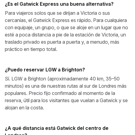
¿Es el Gatwick Express una buena alternativa?
Para viajeros solos que se dirijan a Victoria o sus
cercanías, el Gatwick Express es rápido. Para cualquiera
con equipaje, un grupo, o que se aloje en un lugar que no
esté a poca distancia a pie de la estación de Victoria, un
traslado privado es puerta a puerta y, a menudo, más
práctico en tiempo total.
¿Puedo reservar LGW a Brighton?
Sí. LGW a Brighton (aproximadamente 40 km, 35–50
minutos) es una de nuestras rutas al sur de Londres más
populares. Precio fijo confirmado al momento de la
reserva, útil para los visitantes que vuelan a Gatwick y se
alojan en la costa.
¿A qué distancia está Gatwick del centro de