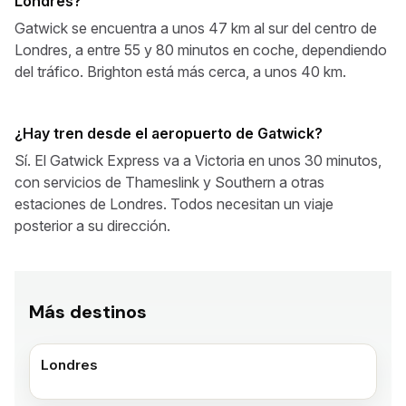
Londres?
Gatwick se encuentra a unos 47 km al sur del centro de
Londres, a entre 55 y 80 minutos en coche, dependiendo
del tráfico. Brighton está más cerca, a unos 40 km.
¿Hay tren desde el aeropuerto de Gatwick?
Sí. El Gatwick Express va a Victoria en unos 30 minutos,
con servicios de Thameslink y Southern a otras
estaciones de Londres. Todos necesitan un viaje
posterior a su dirección.
Más destinos
Londres