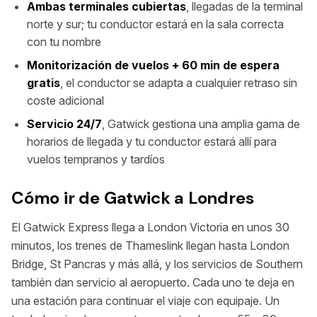
Ambas terminales cubiertas
, llegadas de la terminal
norte y sur; tu conductor estará en la sala correcta
con tu nombre
Monitorización de vuelos + 60 min de espera
gratis
, el conductor se adapta a cualquier retraso sin
coste adicional
Servicio 24/7
, Gatwick gestiona una amplia gama de
horarios de llegada y tu conductor estará allí para
vuelos tempranos y tardíos
Cómo ir de Gatwick a Londres
El Gatwick Express llega a London Victoria en unos 30
minutos, los trenes de Thameslink llegan hasta London
Bridge, St Pancras y más allá, y los servicios de Southern
también dan servicio al aeropuerto. Cada uno te deja en
una estación para continuar el viaje con equipaje. Un