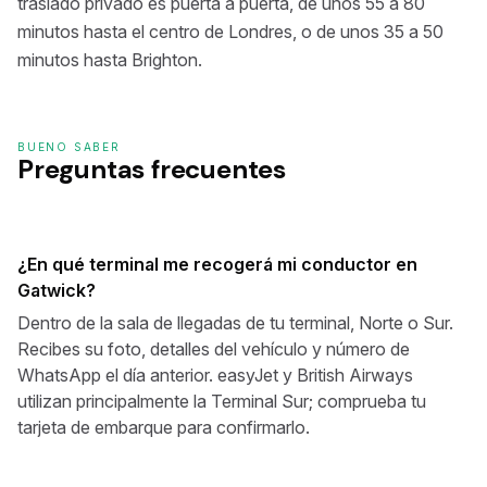
traslado privado es puerta a puerta, de unos 55 a 80
minutos hasta el centro de Londres, o de unos 35 a 50
minutos hasta Brighton.
BUENO SABER
Preguntas frecuentes
¿En qué terminal me recogerá mi conductor en
Gatwick?
Dentro de la sala de llegadas de tu terminal, Norte o Sur.
Recibes su foto, detalles del vehículo y número de
WhatsApp el día anterior. easyJet y British Airways
utilizan principalmente la Terminal Sur; comprueba tu
tarjeta de embarque para confirmarlo.