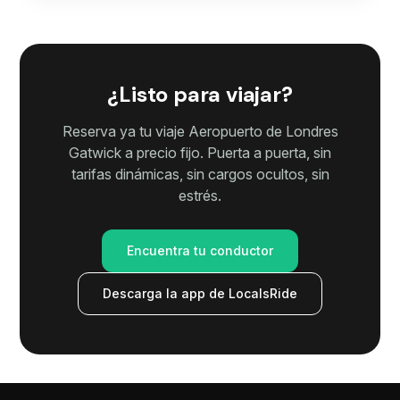
¿Listo para viajar?
Reserva ya tu viaje Aeropuerto de Londres
Gatwick a precio fijo. Puerta a puerta, sin
tarifas dinámicas, sin cargos ocultos, sin
estrés.
Encuentra tu conductor
Descarga la app de LocalsRide