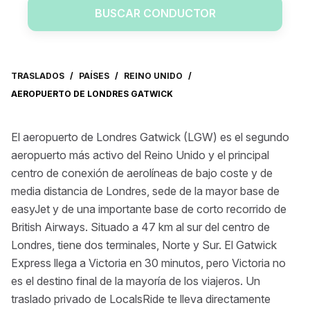
BUSCAR CONDUCTOR
TRASLADOS
/
PAÍSES
/
REINO UNIDO
/
AEROPUERTO DE LONDRES GATWICK
El aeropuerto de Londres Gatwick (LGW) es el segundo
aeropuerto más activo del Reino Unido y el principal
centro de conexión de aerolíneas de bajo coste y de
media distancia de Londres, sede de la mayor base de
easyJet y de una importante base de corto recorrido de
British Airways. Situado a 47 km al sur del centro de
Londres, tiene dos terminales, Norte y Sur. El Gatwick
Express llega a Victoria en 30 minutos, pero Victoria no
es el destino final de la mayoría de los viajeros. Un
traslado privado de LocalsRide te lleva directamente