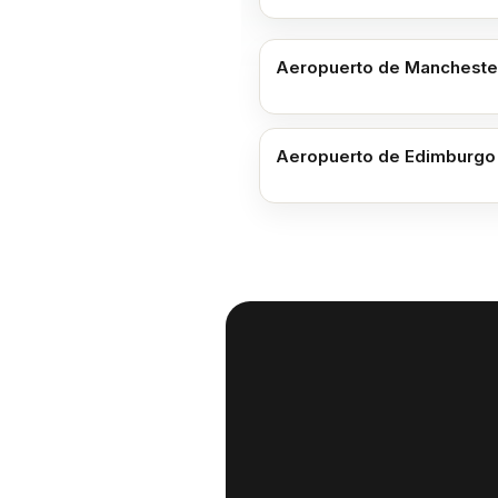
Aeropuerto de Mancheste
Aeropuerto de Edimburgo