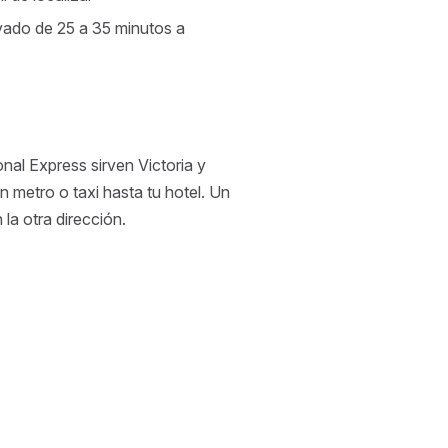
ivado de 25 a 35 minutos a
nal Express sirven Victoria y
 metro o taxi hasta tu hotel. Un
la otra dirección.