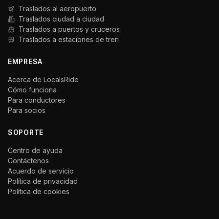
Traslados al aeropuerto
Traslados ciudad a ciudad
Traslados a puertos y cruceros
Traslados a estaciones de tren
EMPRESA
Acerca de LocalsRide
Cómo funciona
Para conductores
Para socios
SOPORTE
Centro de ayuda
Contáctenos
Acuerdo de servicio
Política de privacidad
Política de cookies