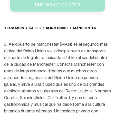
BUSCAR CONDUCTOR
TRASLADOS
/
PAÍSES
/
REINO UNIDO
/
MÁNCHESTER
El Aeropuerto de Manchester (MAN) es el segundo más
activo del Reino Unido y el principal nudo de transporte
del norte de Inglaterra, ubicado a 14 km al sur del centro
de la ciudad de Manchester. Conecta Manchester con
rutas de larga distancia directas que muchos otros
aeropuertos regionales del Reino Unido no pueden
igualar, y sirve a una ciudad que es uno de los grandes
destinos urbanos y culturales del Reino Unido: el Northern
Quarter, Spinningfields, Old Trafford, y una escena
gastronómica y musical que ha dado forma a la cultura
británica durante décadas. Un traslado privado con