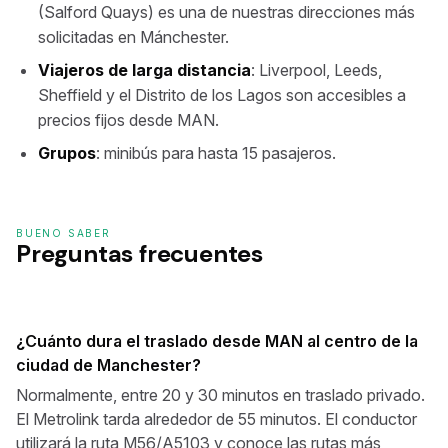
(Salford Quays) es una de nuestras direcciones más
solicitadas en Mánchester.
Viajeros de larga distancia
: Liverpool, Leeds,
Sheffield y el Distrito de los Lagos son accesibles a
precios fijos desde MAN.
Grupos
: minibús para hasta 15 pasajeros.
BUENO SABER
Preguntas frecuentes
¿Cuánto dura el traslado desde MAN al centro de la
ciudad de Manchester?
Normalmente, entre 20 y 30 minutos en traslado privado.
El Metrolink tarda alrededor de 55 minutos. El conductor
utilizará la ruta M56/A5103 y conoce las rutas más