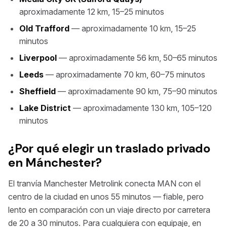
aproximadamente 12 km, 15–25 minutos
Old Trafford
— aproximadamente 10 km, 15–25
minutos
Liverpool
— aproximadamente 56 km, 50–65 minutos
Leeds
— aproximadamente 70 km, 60–75 minutos
Sheffield
— aproximadamente 90 km, 75–90 minutos
Lake District
— aproximadamente 130 km, 105–120
minutos
¿Por qué elegir un traslado privado
en Mánchester?
El tranvía Manchester Metrolink conecta MAN con el
centro de la ciudad en unos 55 minutos — fiable, pero
lento en comparación con un viaje directo por carretera
de 20 a 30 minutos. Para cualquiera con equipaje, en