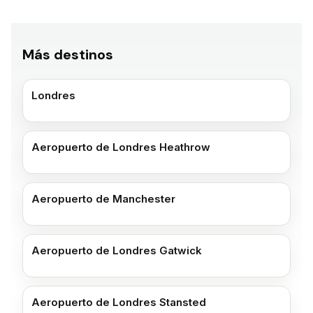
Más destinos
Londres
Aeropuerto de Londres Heathrow
Aeropuerto de Manchester
Aeropuerto de Londres Gatwick
Aeropuerto de Londres Stansted