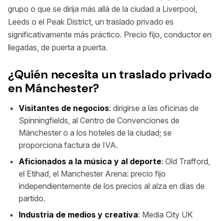
grupo o que se dirija más allá de la ciudad a Liverpool,
Leeds o el Peak District, un traslado privado es
significativamente más práctico. Precio fijo, conductor en
llegadas, de puerta a puerta.
¿Quién necesita un traslado privado
en Mánchester?
Visitantes de negocios
: dirigirse a las oficinas de
Spinningfields, al Centro de Convenciones de
Mánchester o a los hoteles de la ciudad; se
proporciona factura de IVA.
Aficionados a la música y al deporte
: Old Trafford,
el Etihad, el Manchester Arena: precio fijo
independientemente de los precios al alza en días de
partido.
Industria de medios y creativa
: Media City UK